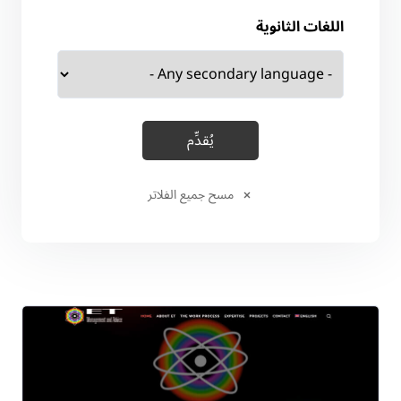
اللغات الثانوية
مسح جميع الفلاتر