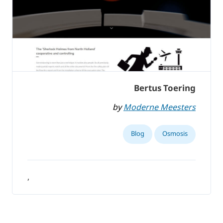
Bertus Toering
by
Moderne Meesters
Blog
Osmosis
,