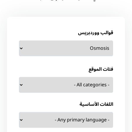
قوالب ووردبريس
فئات الموقع
اللغات الأساسية