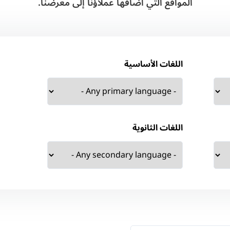
المواقع التي أضافها عملاؤنا إلى معرضنا.
اللغات الأساسية
اللغات الثانوية