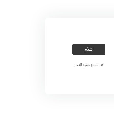
مسح جميع الفلاتر