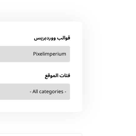
قوالب ووردبريس
فئات الموقع