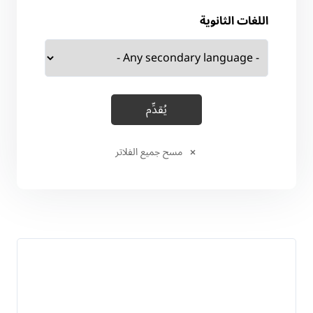
اللغات الثانوية
مسح جميع الفلاتر