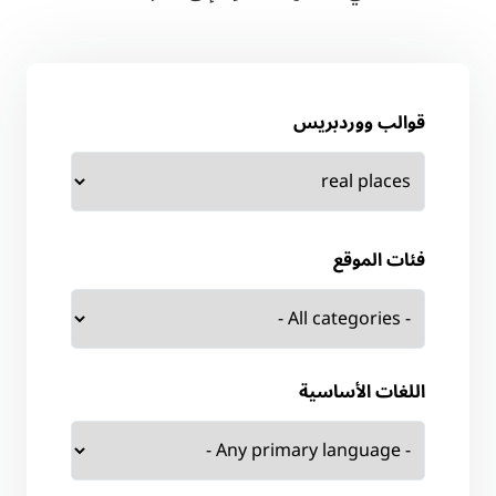
قوالب ووردبريس
فئات الموقع
اللغات الأساسية