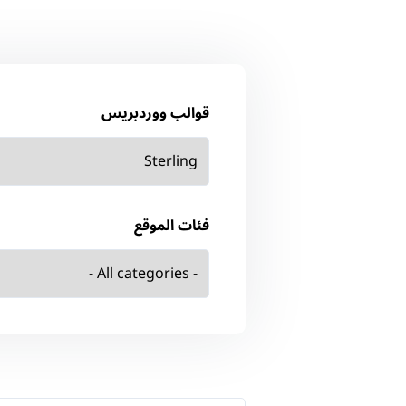
قوالب ووردبريس
فئات الموقع