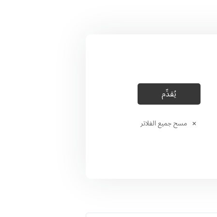
مسح جميع الفلاتر