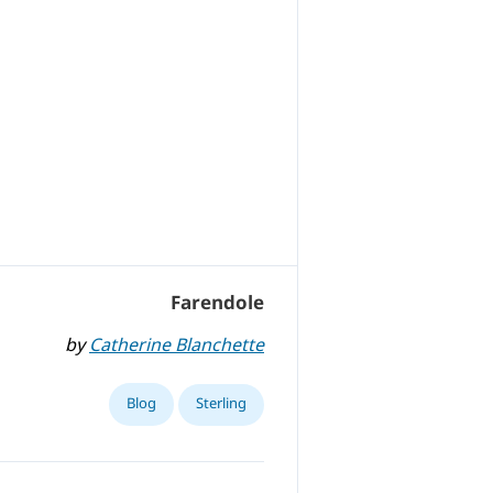
Farendole
by
Catherine Blanchette
Blog
Sterling