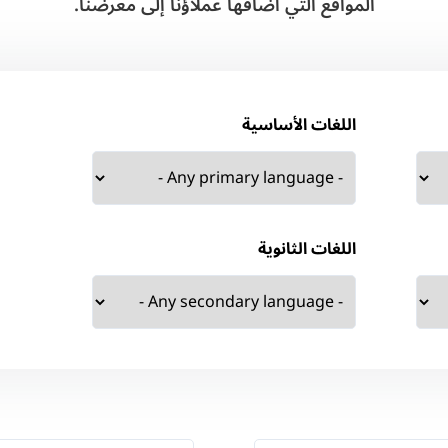
المواقع التي أضافها عملاؤنا إلى معرضنا.
اللغات الأساسية
اللغات الثانوية