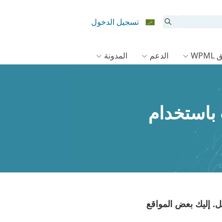
تسجيل الدخول
WPM
الدعم
المدونة
 باستخدام
. إليك بعض المواقع