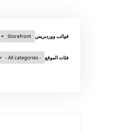
قوالب ووردبريس
فئات الموقع