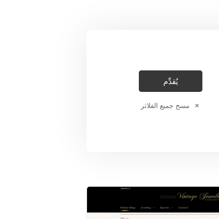
مسح جميع الفلاتر