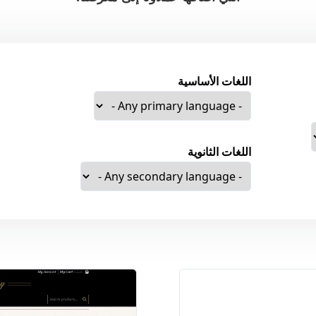
اللغات الأساسية
اللغات الثانوية