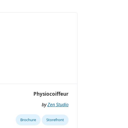
Physiocoiffeur
by
Zen Studio
Brochure
Storefront