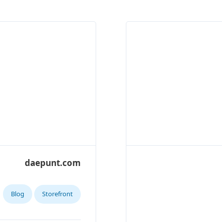
daepunt.com
Blog
Storefront