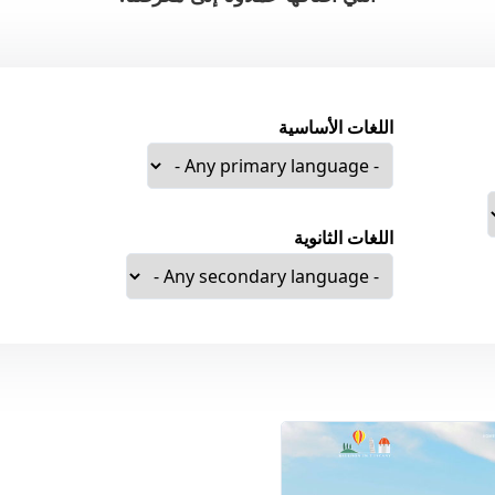
اللغات الأساسية
اللغات الثانوية