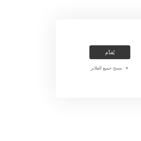
مسح جميع الفلاتر