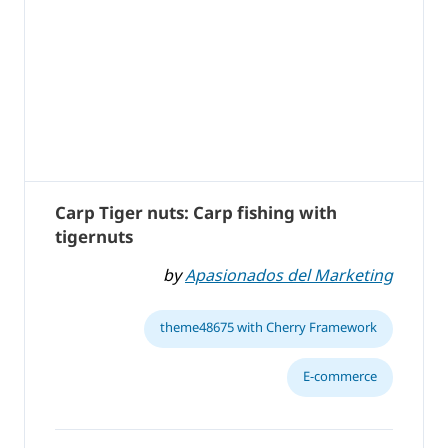
Carp Tiger nuts: Carp fishing with
tigernuts
by
Apasionados del Marketing
theme48675 with Cherry Framework
E-commerce