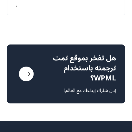
,
هل تفخر بموقع تمت
ترجمته باستخدام
WPML؟
إذن شارك إبداعك مع العالم!