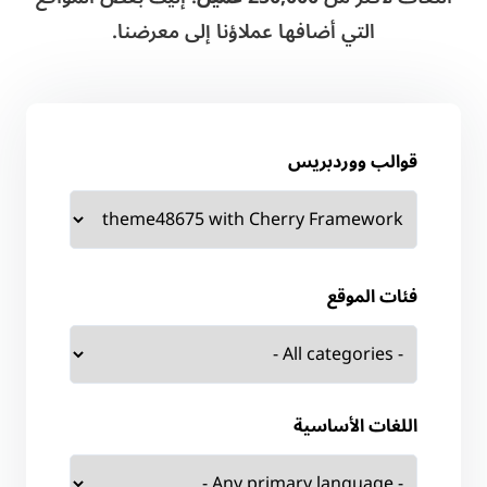
التي أضافها عملاؤنا إلى معرضنا.
قوالب ووردبريس
فئات الموقع
اللغات الأساسية