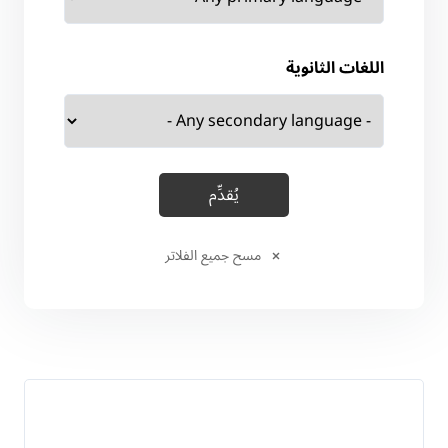
اللغات الثانوية
مسح جميع الفلاتر