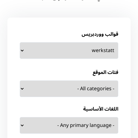
قوالب ووردبريس
فئات الموقع
اللغات الأساسية