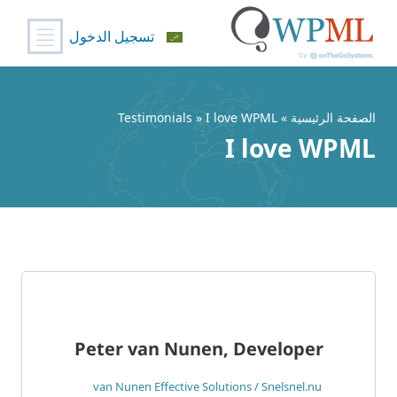
تسجيل الدخول
خطي
لى
لمحتوى
الصفحة الرئيسية
»
» I love WPML
Testimonials
I love WPML
Peter van Nunen, Developer
van Nunen Effective Solutions / Snelsnel.nu