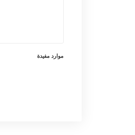
موارد مفيدة