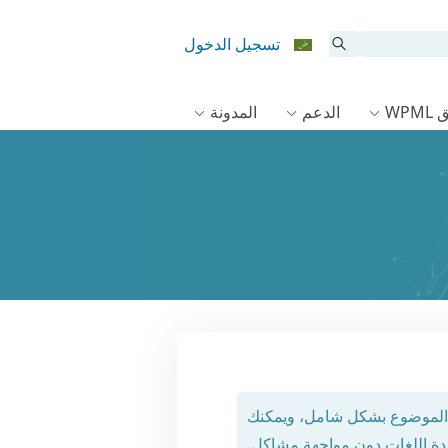
تسجيل الدخول
WPM
الدعم
المدونة
ذا الموضوع بشكل شامل، ويمكنك
دة اللغات دون مواجهة مشاكل.