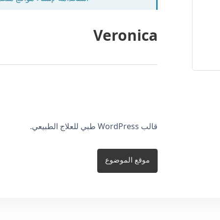
Veronica
قالب WordPress طبي للعلاج الطبيعي.
موقع الموضوع