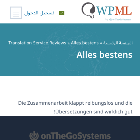
تسجيل الدخول
خطي
لى
الصفحة الرئيسية
»
» Alles bestens
Translation Service Reviews
لمحتوى
Alles bestens
Die Zusammenarbeit klappt reibungslos und die
Übersetzungen sind wirklich gut!