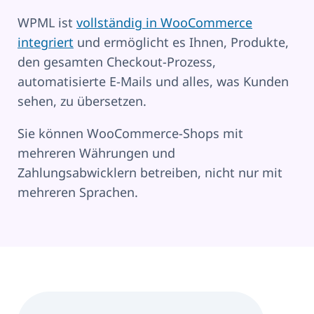
WPML ist
vollständig in WooCommerce
integriert
und ermöglicht es Ihnen, Produkte,
den gesamten Checkout-Prozess,
automatisierte E-Mails und alles, was Kunden
sehen, zu übersetzen.
Sie können WooCommerce-Shops mit
mehreren Währungen und
Zahlungsabwicklern betreiben, nicht nur mit
mehreren Sprachen.