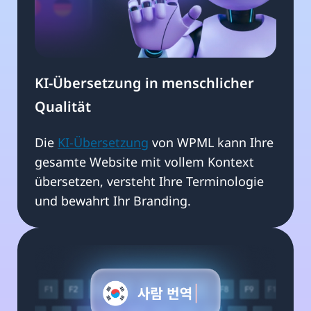
KI-Übersetzung in menschlicher
Qualität
Die
KI-Übersetzung
von WPML kann Ihre
gesamte Website mit vollem Kontext
übersetzen, versteht Ihre Terminologie
und bewahrt Ihr Branding.