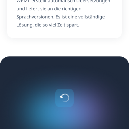
WPML erstellt automatisch Übersetzungen
und liefert sie an die richtigen
Sprachversionen. Es ist eine vollständige
Lösung, die so viel Zeit spart.