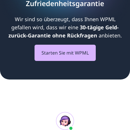
Zufriedenheitsgarantie
Wir sind so überzeugt, dass Ihnen WPML
gefallen wird, dass wir eine
30-tägige Geld-
zurück-Garantie ohne Rückfragen
anbieten.
Starten Sie mit WPML