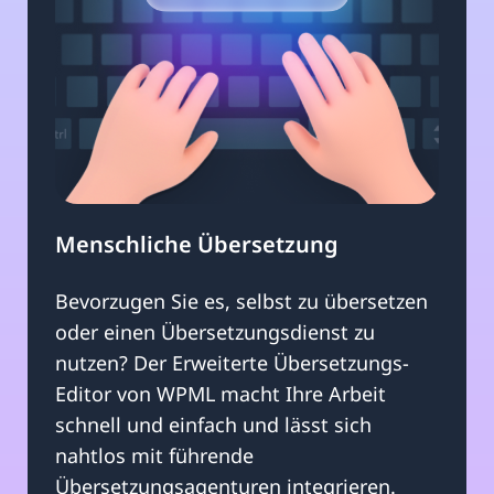
Menschliche Übersetzung
Bevorzugen Sie es, selbst zu übersetzen
oder einen Übersetzungsdienst zu
nutzen? Der Erweiterte Übersetzungs-
Editor von WPML macht Ihre Arbeit
schnell und einfach und lässt sich
nahtlos mit führende
Übersetzungsagenturen integrieren.