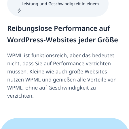
Leistung und Geschwindigkeit in einem
Reibungslose Performance auf
WordPress-Websites jeder Größe
WPML ist funktionsreich, aber das bedeutet
nicht, dass Sie auf Performance verzichten
müssen. Kleine wie auch große Websites
nutzen WPML und genießen alle Vorteile von
WPML, ohne auf Geschwindigkeit zu
verzichten.