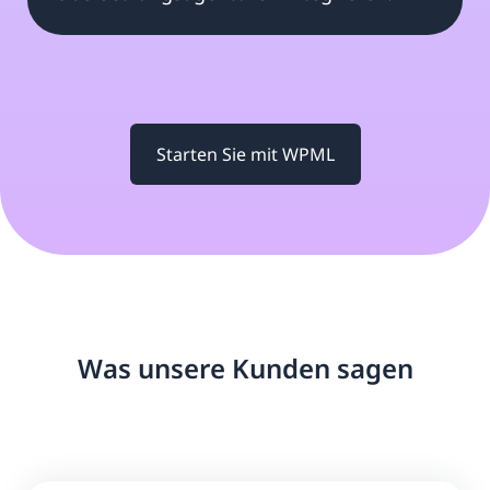
Starten Sie mit WPML
Was unsere Kunden sagen