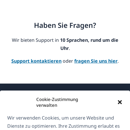
Haben Sie Fragen?
Wir bieten Support in
10 Sprachen, rund um die
Uhr
.
Support kontaktieren
oder
fragen Sie uns hier
.
Cookie-Zustimmung
verwalten
Wir verwenden Cookies, um unsere Website und
Über WPML
Dienste zu optimieren. Ihre Zustimmung erlaubt es