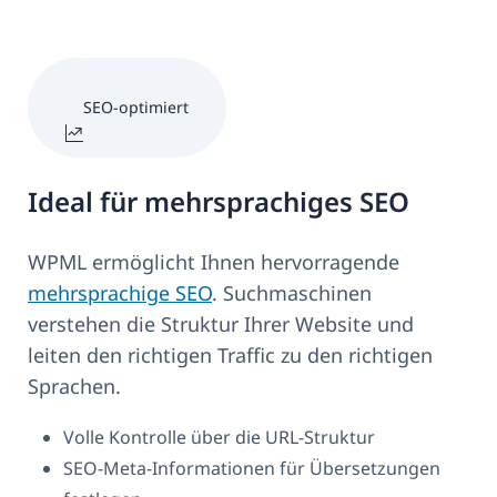
SEO-optimiert
Ideal für mehrsprachiges SEO
WPML ermöglicht Ihnen hervorragende
mehrsprachige SEO
. Suchmaschinen
verstehen die Struktur Ihrer Website und
leiten den richtigen Traffic zu den richtigen
Sprachen.
Volle Kontrolle über die URL-Struktur
SEO-Meta-Informationen für Übersetzungen