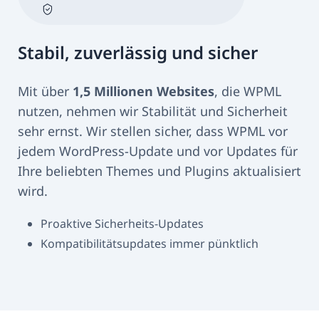
Stabil, zuverlässig und sicher
Mit über
1,5 Millionen Websites
, die WPML
nutzen, nehmen wir Stabilität und Sicherheit
sehr ernst. Wir stellen sicher, dass WPML vor
jedem WordPress-Update und vor Updates für
Ihre beliebten Themes und Plugins aktualisiert
wird.
Proaktive Sicherheits-Updates
Kompatibilitätsupdates immer pünktlich