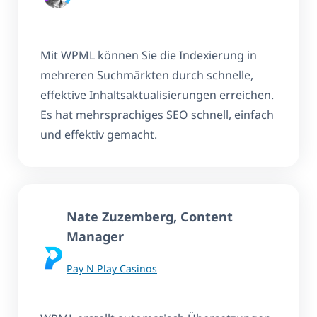
Mit WPML können Sie die Indexierung in
mehreren Suchmärkten durch schnelle,
effektive Inhaltsaktualisierungen erreichen.
Es hat mehrsprachiges SEO schnell, einfach
und effektiv gemacht.
Nate Zuzemberg, Content
Manager
Pay N Play Casinos