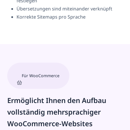
festlegen
Übersetzungen sind miteinander verknüpft
Korrekte Sitemaps pro Sprache
Für WooCommerce
Ermöglicht Ihnen den Aufbau
vollständig mehrsprachiger
WooCommerce-Websites