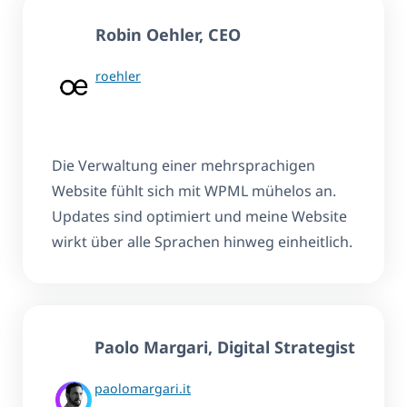
Robin Oehler
, CEO
roehler
Die Verwaltung einer mehrsprachigen
Website fühlt sich mit WPML mühelos an.
Updates sind optimiert und meine Website
wirkt über alle Sprachen hinweg einheitlich.
Paolo Margari, Digital Strategist
paolomargari.it