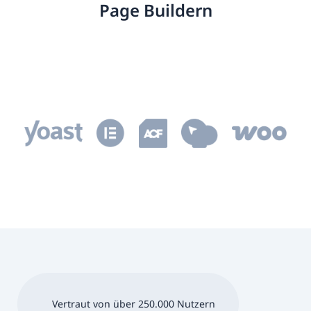
Page Buildern
Vertraut von über 250.000 Nutzern