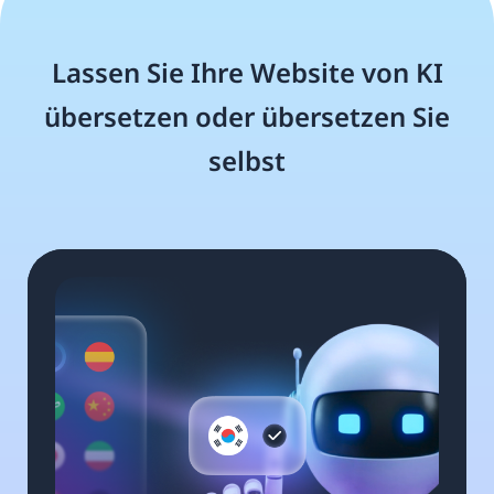
Lassen Sie Ihre Website von KI
übersetzen oder übersetzen Sie
selbst