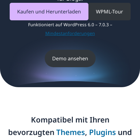
Kaufen und Herunterladen
WPML-Tour
Funktioniert auf WordPress 6.0 – 7.0.3 –
Mindestanforderungen
Demo ansehen
Kompatibel mit Ihren
bevorzugten
Themes
,
Plugins
und