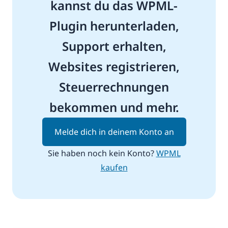
kannst du das WPML-
Plugin herunterladen,
Support erhalten,
Websites registrieren,
Steuerrechnungen
bekommen und mehr.
Melde dich in deinem Konto an
Sie haben noch kein Konto?
WPML
kaufen