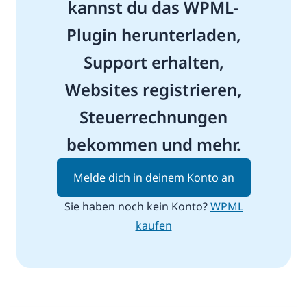
kannst du das WPML-
Plugin herunterladen,
Support erhalten,
Websites registrieren,
Steuerrechnungen
bekommen und mehr.
Melde dich in deinem Konto an
Sie haben noch kein Konto?
WPML
kaufen