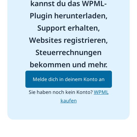
kannst du das WPML-
Plugin herunterladen,
Support erhalten,
Websites registrieren,
Steuerrechnungen
bekommen und mehr.
Melde dich in deinem Konto an
Sie haben noch kein Konto?
WPML
kaufen