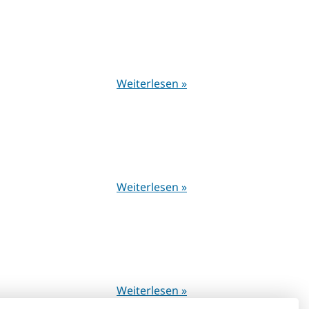
Weiterlesen »
Weiterlesen »
Weiterlesen »