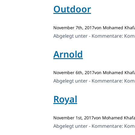
Outdoor
November 7th, 2017von Mohamed Khaf
Abgelegt unter - Kommentare:
Komm
Arnold
November 6th, 2017von Mohamed Khaf
Abgelegt unter - Kommentare:
Komm
Royal
November 1st, 2017von Mohamed Khafa
Abgelegt unter - Kommentare:
Komm