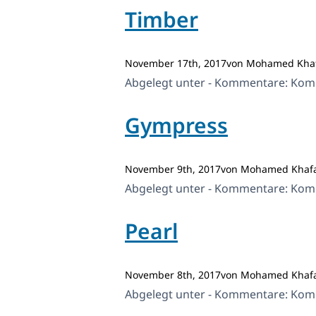
Timber
November 17th, 2017von Mohamed Kha
Abgelegt unter - Kommentare:
Komm
Gympress
November 9th, 2017von Mohamed Khaf
Abgelegt unter - Kommentare:
Komm
Pearl
November 8th, 2017von Mohamed Khaf
Abgelegt unter - Kommentare:
Komm