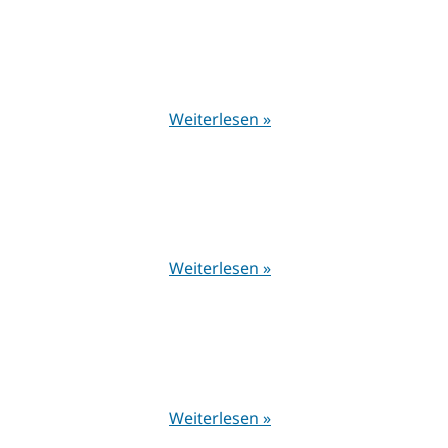
Weiterlesen »
Weiterlesen »
Weiterlesen »