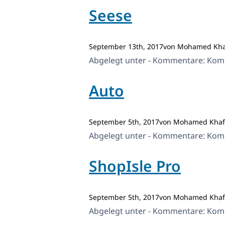
Seese
September 13th, 2017von Mohamed Kha
Abgelegt unter - Kommentare:
Komm
Auto
September 5th, 2017von Mohamed Khaf
Abgelegt unter - Kommentare:
Komm
ShopIsle Pro
September 5th, 2017von Mohamed Khaf
Abgelegt unter - Kommentare:
Komm