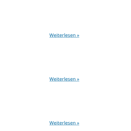
Weiterlesen »
Weiterlesen »
Weiterlesen »