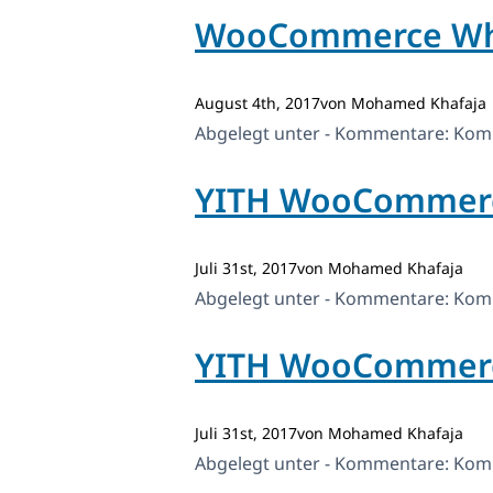
WooCommerce Who
August 4th, 2017von Mohamed Khafaja
Abgelegt unter - Kommentare:
Komm
YITH WooCommerc
Juli 31st, 2017von Mohamed Khafaja
Abgelegt unter - Kommentare:
Komm
YITH WooCommerce
Juli 31st, 2017von Mohamed Khafaja
Abgelegt unter - Kommentare:
Komm