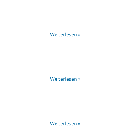
Weiterlesen »
Weiterlesen »
Weiterlesen »