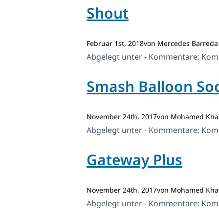
Shout
Februar 1st, 2018von Mercedes Barreda
Abgelegt unter - Kommentare:
Komm
Smash Balloon Soc
November 24th, 2017von Mohamed Kha
Abgelegt unter - Kommentare:
Komm
Gateway Plus
November 24th, 2017von Mohamed Kha
Abgelegt unter - Kommentare:
Komm