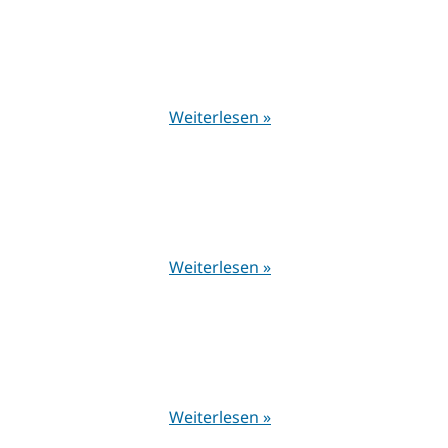
Weiterlesen »
Weiterlesen »
Weiterlesen »