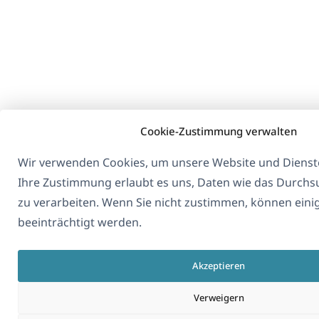
Cookie-Zustimmung verwalten
Wir verwenden Cookies, um unsere Website und Dienste
Ihre Zustimmung erlaubt es uns, Daten wie das Durchs
zu verarbeiten. Wenn Sie nicht zustimmen, können eini
beeinträchtigt werden.
Akzeptieren
Verweigern