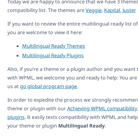
Today we are happy to announce that we have 3 themes
compatibility list. The themes are
Veggie
,
Kapital
,
Juster
If you want to review the entire multilingual ready list 
you are welcome to view it here:
Multilingual Ready Themes
Multilingual Ready Plugins
Also, if you’re a theme or a plugin author and you want
with WPML, we welcome you and ready to help: You are
us at
go global program page
.
In order to expedite the process we strongly recommend
theme or plugin with our
Achieving WPML compatibility
plugins
. It easily tests compatibility with WPML and hel
your theme or plugin
Multilingual Ready
.