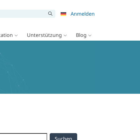
Anmelden
ation
Unterstützung
Blog