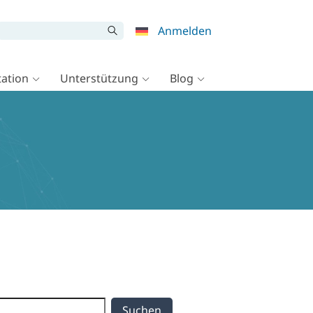
Anmelden
ation
Unterstützung
Blog