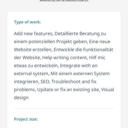
Type of work:
Add new features, Detaillierte Beratung zu
einem potenziellen Projekt geben, Eine neue
Website erstellen, Entwickle die Funktionalität
der Website, Help writing content, Hilf mir,
etwas zu entwickeln, Integrate with an
external system, Mit einem externen System
integrieren, SEO, Troubleshoot and fix
problems, Update or fix an existing site, Visual
design
Project size: