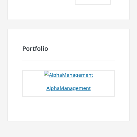
Portfolio
AlphaManagement