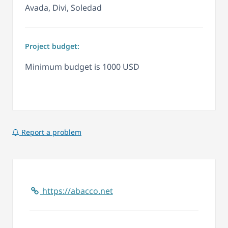
Avada, Divi, Soledad
Project budget:
Minimum budget is 1000 USD
Report a problem
https://abacco.net