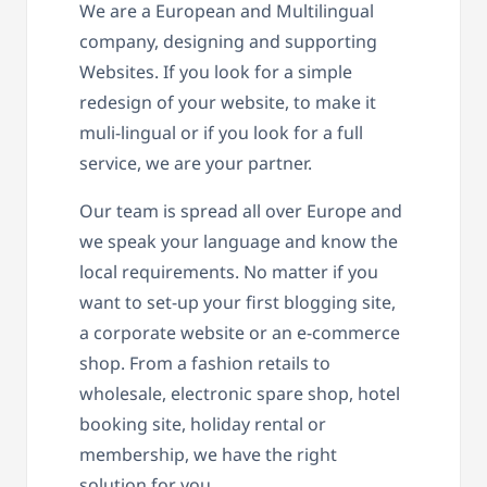
We are a European and Multilingual
company, designing and supporting
Websites. If you look for a simple
redesign of your website, to make it
muli-lingual or if you look for a full
service, we are your partner.
Our team is spread all over Europe and
we speak your language and know the
local requirements. No matter if you
want to set-up your first blogging site,
a corporate website or an e-commerce
shop. From a fashion retails to
wholesale, electronic spare shop, hotel
booking site, holiday rental or
membership, we have the right
solution for you.