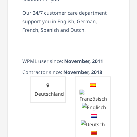
Our 24/7 customer care department
support you in English, German,
French, Spanish and Dutch.
WPML user since:
November, 2011
Contractor since:
November, 2018
Deutschland