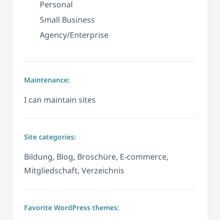
Personal
Small Business
Agency/Enterprise
Maintenance:
I can maintain sites
Site categories:
Bildung, Blog, Broschüre, E-commerce,
Mitgliedschaft, Verzeichnis
Favorite WordPress themes: