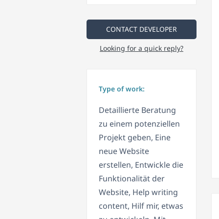
CONTACT DEVELOPER
Looking for a quick reply?
Type of work:
Detaillierte Beratung
zu einem potenziellen
Projekt geben, Eine
neue Website
erstellen, Entwickle die
Funktionalität der
Website, Help writing
content, Hilf mir, etwas