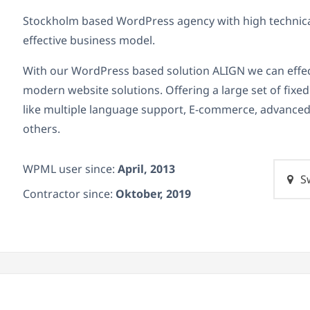
Stockholm based WordPress agency with high technic
effective business model.
With our WordPress based solution ALIGN we can effe
modern website solutions. Offering a large set of fixe
like multiple language support, E-commerce, advance
others.
WPML user since:
April, 2013
S
Contractor since:
Oktober, 2019