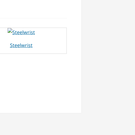
Steelwrist