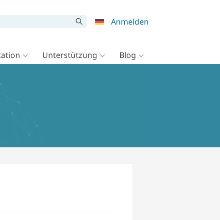
Anmelden
ation
Unterstützung
Blog