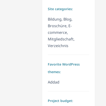
Site categories:
Bildung, Blog,
Broschüre, E-
commerce,
Mitgliedschaft,
Verzeichnis
Favorite WordPress
themes:
Addad
Project budget: