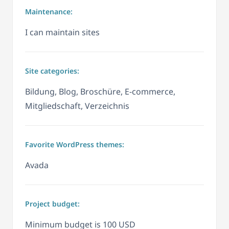
Maintenance:
I can maintain sites
Site categories:
Bildung, Blog, Broschüre, E-commerce,
Mitgliedschaft, Verzeichnis
Favorite WordPress themes:
Avada
Project budget:
Minimum budget is 100 USD