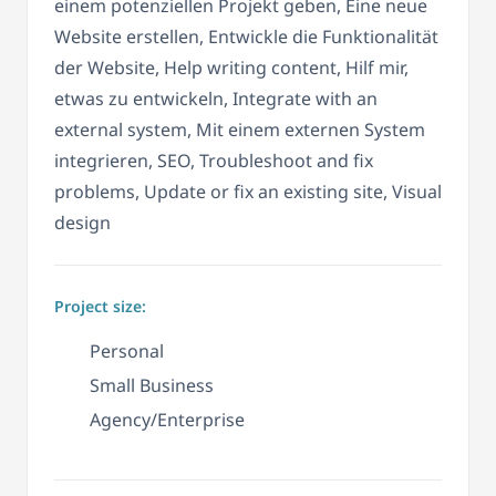
einem potenziellen Projekt geben, Eine neue
Website erstellen, Entwickle die Funktionalität
der Website, Help writing content, Hilf mir,
etwas zu entwickeln, Integrate with an
external system, Mit einem externen System
integrieren, SEO, Troubleshoot and fix
problems, Update or fix an existing site, Visual
design
Project size:
Personal
Small Business
Agency/Enterprise