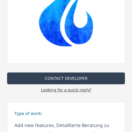
CONTACT DEVELOPER
Looking for a quick reply?
Type of work:
Add new features, Detaillierte Beratung zu