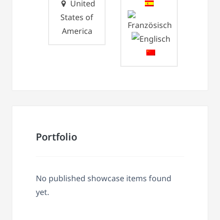
United
States of
America
Portfolio
No published showcase items found
yet.