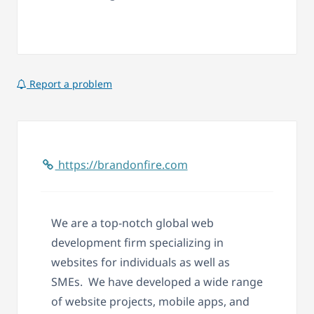
Report a problem
https://brandonfire.com
We are a top-notch global web
development firm specializing in
websites for individuals as well as
SMEs. We have developed a wide range
of website projects, mobile apps, and