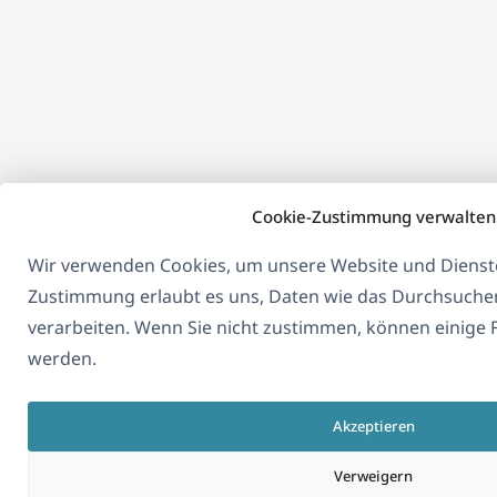
Cookie-Zustimmung verwalten
Wir verwenden Cookies, um unsere Website und Dienste
Zustimmung erlaubt es uns, Daten wie das Durchsuche
verarbeiten. Wenn Sie nicht zustimmen, können einige 
werden.
Akzeptieren
Verweigern