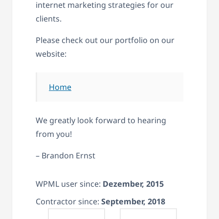
internet marketing strategies for our
clients.
Please check out our portfolio on our
website:
Home
We greatly look forward to hearing
from you!
– Brandon Ernst
WPML user since:
Dezember, 2015
Contractor since:
September, 2018