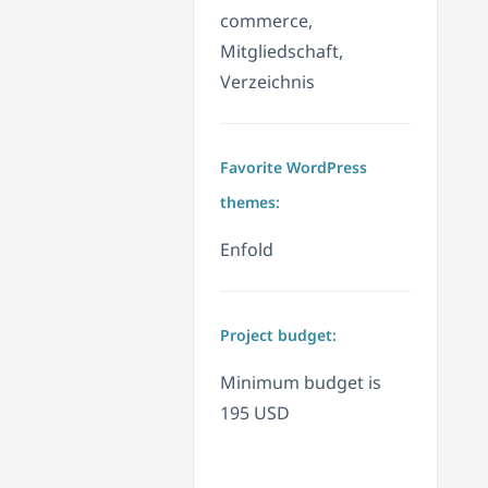
commerce,
Mitgliedschaft,
Verzeichnis
Favorite WordPress
themes:
Enfold
Project budget:
Minimum budget is
195 USD