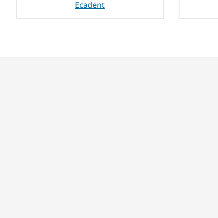
Ecadent