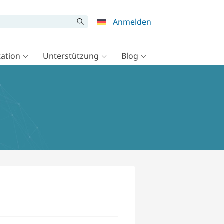
Anmelden
ation
Unterstützung
Blog