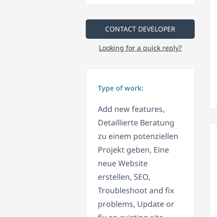
CONTACT DEVELOPER
Looking for a quick reply?
Type of work:
Add new features,
Detaillierte Beratung
zu einem potenziellen
Projekt geben, Eine
neue Website
erstellen, SEO,
Troubleshoot and fix
problems, Update or