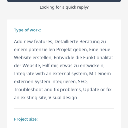
Looking for a quick reply?
Type of work:
Add new features, Detaillierte Beratung zu
einem potenziellen Projekt geben, Eine neue
Website erstellen, Entwickle die Funktionalität
der Website, Hilf mir, etwas zu entwickeln,
Integrate with an external system, Mit einem
externen System integrieren, SEO,
Troubleshoot and fix problems, Update or fix
an existing site, Visual design
Project size: