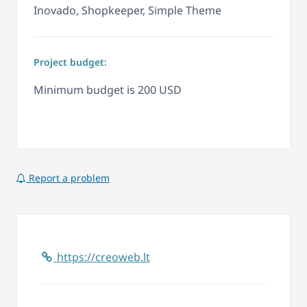
Inovado, Shopkeeper, Simple Theme
Project budget:
Minimum budget is 200 USD
Report a problem
https://creoweb.lt