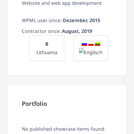
Website and web app development
WPML user since:
Dezember, 2015
Contractor since:
August, 2019
Lithuania
Portfolio
No published showcase items found