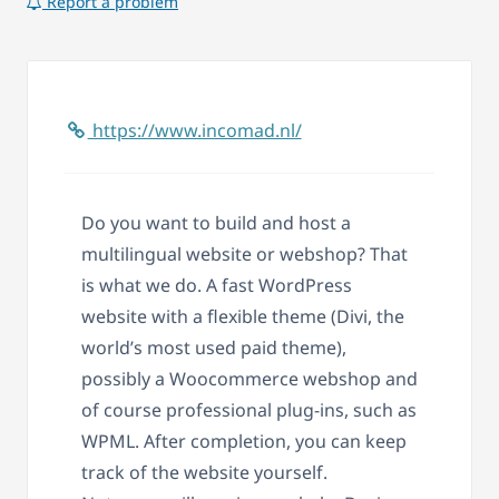
Report a problem
https://www.incomad.nl/
Do you want to build and host a
multilingual website or webshop? That
is what we do. A fast WordPress
website with a flexible theme (Divi, the
world’s most used paid theme),
possibly a Woocommerce webshop and
of course professional plug-ins, such as
WPML. After completion, you can keep
track of the website yourself.