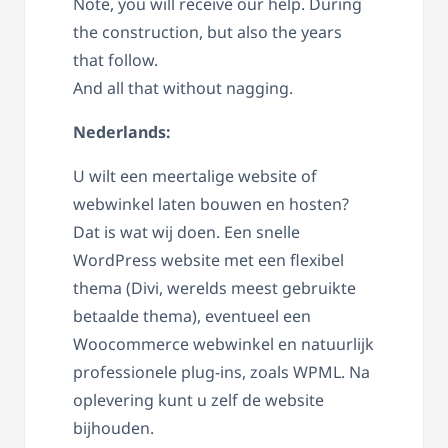
Note, you will receive our help. During
the construction, but also the years
that follow.
And all that without nagging.
Nederlands:
U wilt een meertalige website of
webwinkel laten bouwen en hosten?
Dat is wat wij doen. Een snelle
WordPress website met een flexibel
thema (Divi, werelds meest gebruikte
betaalde thema), eventueel een
Woocommerce webwinkel en natuurlijk
professionele plug-ins, zoals WPML. Na
oplevering kunt u zelf de website
bijhouden.