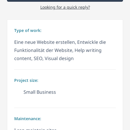
Looking for a quick reply?
Type of work:
Eine neue Website erstellen, Entwickle die
Funktionalität der Website, Help writing
content, SEO, Visual design
Project size:
Small Business
Maintenance: