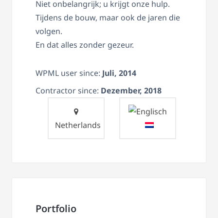
Niet onbelangrijk; u krijgt onze hulp.
Tijdens de bouw, maar ook de jaren die
volgen.
En dat alles zonder gezeur.
WPML user since:
Juli, 2014
Contractor since:
Dezember, 2018
Netherlands
Portfolio