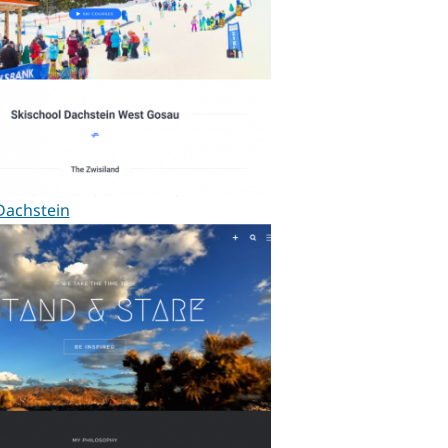
Dachstein