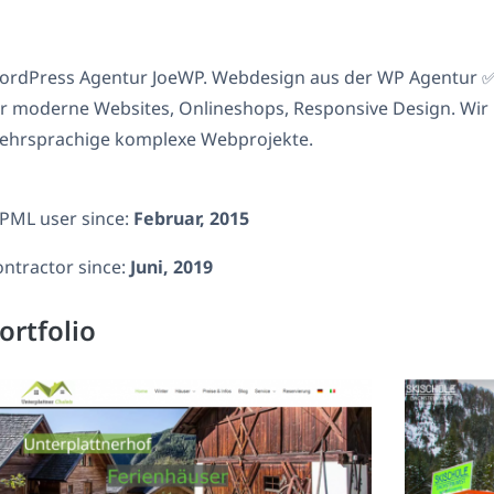
ordPress Agentur JoeWP. Webdesign aus der WP Agentur ✅
r moderne Websites, Onlineshops, Responsive Design. Wir 
ehrsprachige komplexe Webprojekte.
PML user since:
Februar, 2015
ntractor since:
Juni, 2019
ortfolio