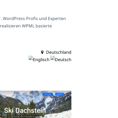
. WordPress Profis und Experten
realisieren WPML basierte
Deutschland