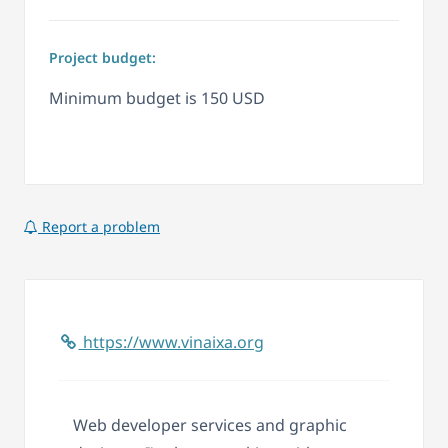
Project budget:
Minimum budget is 150 USD
Report a problem
https://www.vinaixa.org
Web developer services and graphic