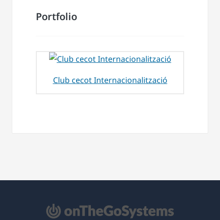
Portfolio
Club cecot Internacionalització