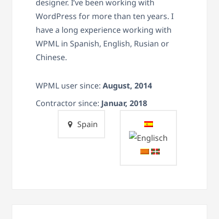
designer. I’ve been working with
WordPress for more than ten years. I
have a long experience working with
WPML in Spanish, English, Rusian or
Chinese.
WPML user since:
August, 2014
Contractor since:
Januar, 2018
Spain