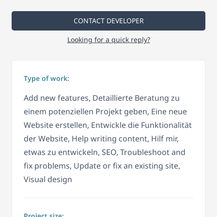
CONTACT DEVELOPER
Looking for a quick reply?
Type of work:
Add new features, Detaillierte Beratung zu
einem potenziellen Projekt geben, Eine neue
Website erstellen, Entwickle die Funktionalität
der Website, Help writing content, Hilf mir,
etwas zu entwickeln, SEO, Troubleshoot and
fix problems, Update or fix an existing site,
Visual design
Project size: