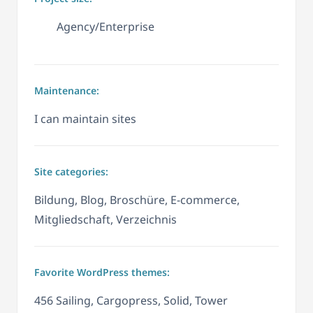
Agency/Enterprise
Maintenance:
I can maintain sites
Site categories:
Bildung, Blog, Broschüre, E-commerce,
Mitgliedschaft, Verzeichnis
Favorite WordPress themes:
456 Sailing, Cargopress, Solid, Tower