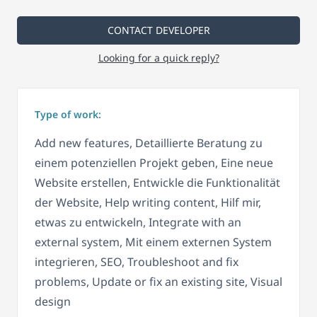
CONTACT DEVELOPER
Looking for a quick reply?
Type of work:
Add new features, Detaillierte Beratung zu
einem potenziellen Projekt geben, Eine neue
Website erstellen, Entwickle die Funktionalität
der Website, Help writing content, Hilf mir,
etwas zu entwickeln, Integrate with an
external system, Mit einem externen System
integrieren, SEO, Troubleshoot and fix
problems, Update or fix an existing site, Visual
design