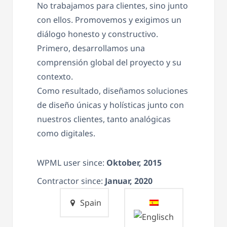
No trabajamos para clientes, sino junto
con ellos. Promovemos y exigimos un
diálogo honesto y constructivo.
Primero, desarrollamos una
comprensión global del proyecto y su
contexto.
Como resultado, diseñamos soluciones
de diseño únicas y holísticas junto con
nuestros clientes, tanto analógicas
como digitales.
WPML user since:
Oktober, 2015
Contractor since:
Januar, 2020
Spain