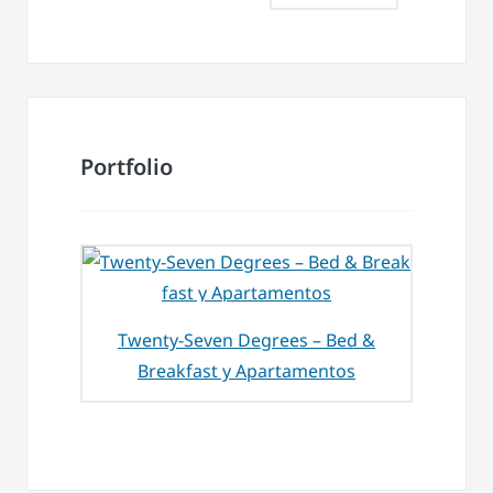
Portfolio
Twenty-Seven Degrees – Bed &
Breakfast y Apartamentos