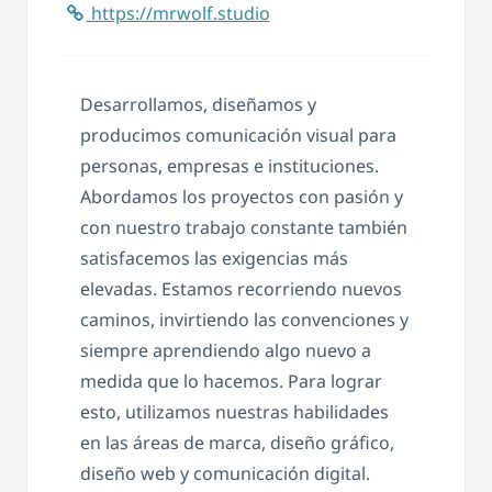
https://mrwolf.studio
Desarrollamos, diseñamos y
producimos comunicación visual para
personas, empresas e instituciones.
Abordamos los proyectos con pasión y
con nuestro trabajo constante también
satisfacemos las exigencias más
elevadas. Estamos recorriendo nuevos
caminos, invirtiendo las convenciones y
siempre aprendiendo algo nuevo a
medida que lo hacemos. Para lograr
esto, utilizamos nuestras habilidades
en las áreas de marca, diseño gráfico,
diseño web y comunicación digital.