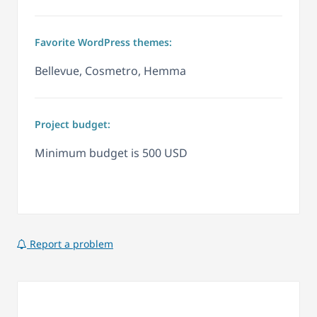
Favorite WordPress themes:
Bellevue, Cosmetro, Hemma
Project budget:
Minimum budget is 500 USD
Report a problem