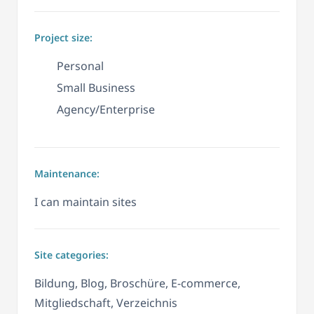
Project size:
Personal
Small Business
Agency/Enterprise
Maintenance:
I can maintain sites
Site categories:
Bildung, Blog, Broschüre, E-commerce,
Mitgliedschaft, Verzeichnis