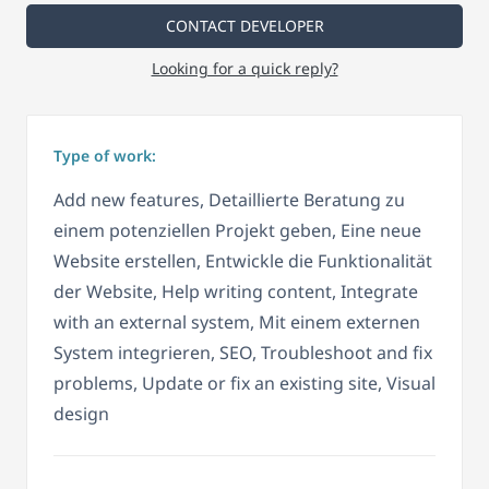
CONTACT DEVELOPER
Looking for a quick reply?
Type of work:
Add new features, Detaillierte Beratung zu
einem potenziellen Projekt geben, Eine neue
Website erstellen, Entwickle die Funktionalität
der Website, Help writing content, Integrate
with an external system, Mit einem externen
System integrieren, SEO, Troubleshoot and fix
problems, Update or fix an existing site, Visual
design