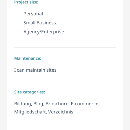
Project size:
Personal
Small Business
Agency/Enterprise
Maintenance:
I can maintain sites
Site categories:
Bildung, Blog, Broschüre, E-commerce,
Mitgliedschaft, Verzeichnis