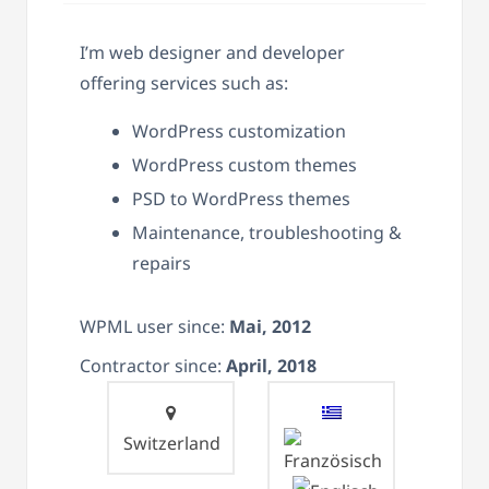
I’m web designer and developer
offering services such as:
WordPress customization
WordPress custom themes
PSD to WordPress themes
Maintenance, troubleshooting &
repairs
WPML user since:
Mai, 2012
Contractor since:
April, 2018
Switzerland