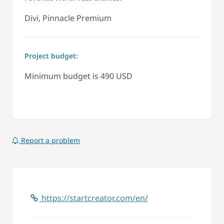
Divi, Pinnacle Premium
Project budget:
Minimum budget is 490 USD
Report a problem
https://startcreator.com/en/