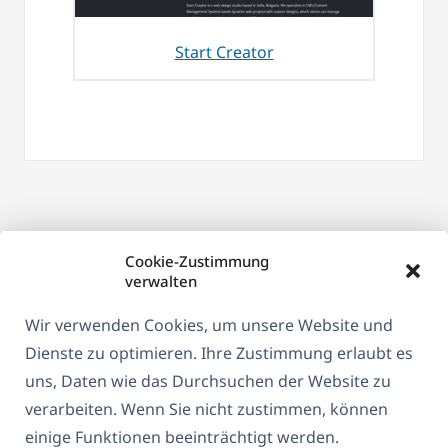
Start Creator
Cookie-Zustimmung
verwalten
Wir verwenden Cookies, um unsere Website und
Dienste zu optimieren. Ihre Zustimmung erlaubt es
uns, Daten wie das Durchsuchen der Website zu
Über WPML
verarbeiten. Wenn Sie nicht zustimmen, können
DSGVO & Datenschutzrichtlinie
einige Funktionen beeinträchtigt werden.