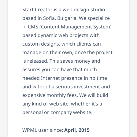
Start Creator is a web design studio
based in Sofia, Bulgaria. We specialize
in CMS (Content Management System)
based dynamic web projects with
custom designs, which clients can
manage on their own, once the project
is released. This saves money and
assures you can have that much
needed Internet presence in no time
and without a serious investment and
expensive monthly fees. We will build
any kind of web site, whether it’s a
personal or company website.
WPML user since:
April, 2015