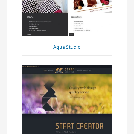
Aqua Studio