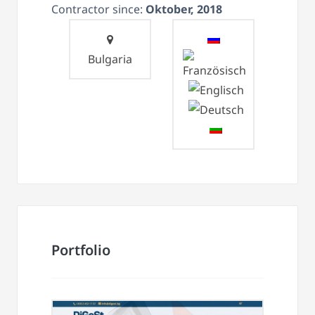
Contractor since:
Oktober, 2018
Bulgaria
Portfolio