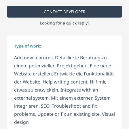
CONTACT DEVELOPER
Looking for a quick reply?
Type of work:
Add new features, Detaillierte Beratung zu
einem potenziellen Projekt geben, Eine neue
Website erstellen, Entwickle die Funktionalität
der Website, Help writing content, Hilf mir,
etwas zu entwickeln, Integrate with an
external system, Mit einem externen System
integrieren, SEO, Troubleshoot and fix
problems, Update or fix an existing site, Visual
design