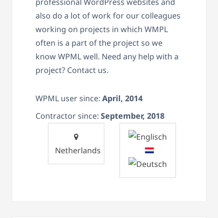
professional WordPress websites and
also do a lot of work for our colleagues
working on projects in which WMPL
often is a part of the project so we
know WPML well. Need any help with a
project? Contact us.
WPML user since:
April, 2014
Contractor since:
September, 2018
Netherlands