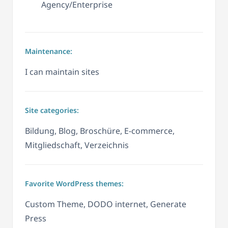
Agency/Enterprise
Maintenance:
I can maintain sites
Site categories:
Bildung, Blog, Broschüre, E-commerce,
Mitgliedschaft, Verzeichnis
Favorite WordPress themes:
Custom Theme, DODO internet, Generate
Press