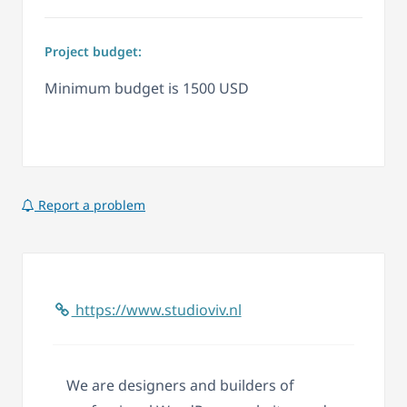
Project budget:
Minimum budget is 1500 USD
Report a problem
https://www.studioviv.nl
We are designers and builders of