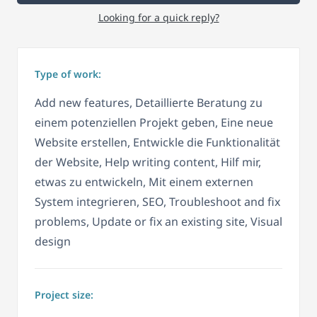
Looking for a quick reply?
Type of work:
Add new features, Detaillierte Beratung zu
einem potenziellen Projekt geben, Eine neue
Website erstellen, Entwickle die Funktionalität
der Website, Help writing content, Hilf mir,
etwas zu entwickeln, Mit einem externen
System integrieren, SEO, Troubleshoot and fix
problems, Update or fix an existing site, Visual
design
Project size: