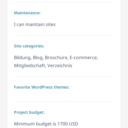
Maintenance:
I can maintain sites
Site categories:
Bildung, Blog, Broschüre, E-commerce,
Mitgliedschaft, Verzeichnis
Favorite WordPress themes:
Project budget:
Minimum budget is 1700 USD