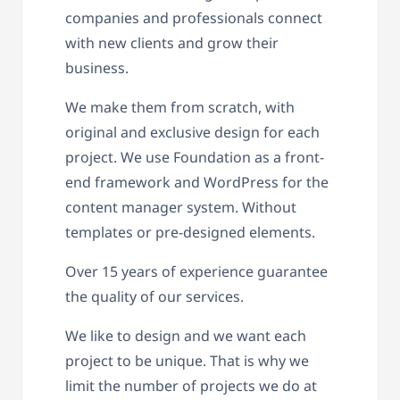
companies and professionals connect
with new clients and grow their
business.
We make them from scratch, with
original and exclusive design for each
project. We use Foundation as a front-
end framework and WordPress for the
content manager system. Without
templates or pre-designed elements.
Over 15 years of experience guarantee
the quality of our services.
We like to design and we want each
project to be unique. That is why we
limit the number of projects we do at