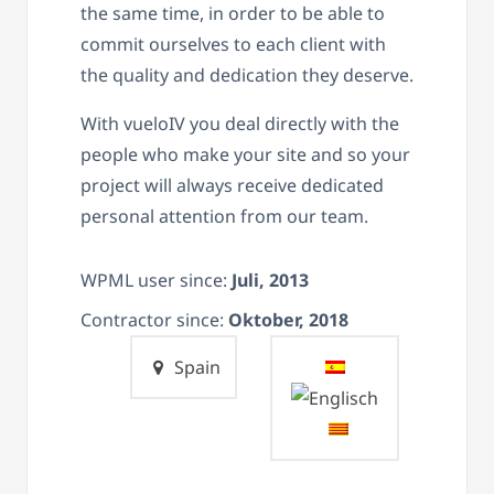
the same time, in order to be able to
commit ourselves to each client with
the quality and dedication they deserve.
With vueloIV you deal directly with the
people who make your site and so your
project will always receive dedicated
personal attention from our team.
WPML user since:
Juli, 2013
Contractor since:
Oktober, 2018
Spain