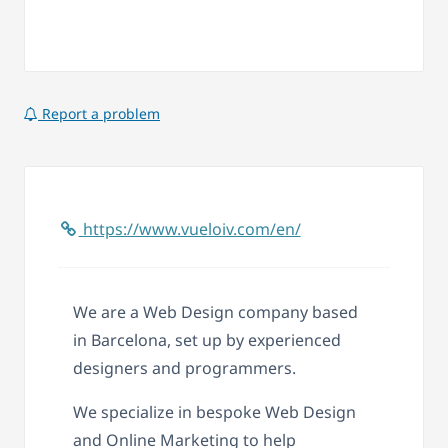
Report a problem
https://www.vueloiv.com/en/
We are a Web Design company based
in Barcelona, set up by experienced
designers and programmers.
We specialize in bespoke Web Design
and Online Marketing to help