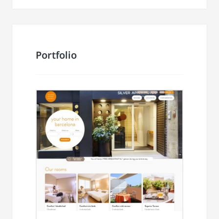
Portfolio