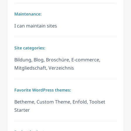
Maintenance:
I can maintain sites
Site categories:
Bildung, Blog, Broschüre, E-commerce,
Mitgliedschaft, Verzeichnis
Favorite WordPress themes:
Betheme, Custom Theme, Enfold, Toolset
Starter