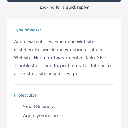
Looking for a quick reply?
Type of work:
Add new features, Eine neue Website
erstellen, Entwickle die Funktionalität der
Website, Hilf mir, etwas zu entwickeln, SEO,
Troubleshoot and fix problems, Update or fix
an existing site, Visual design
Project size:
Small Business
Agency/Enterprise