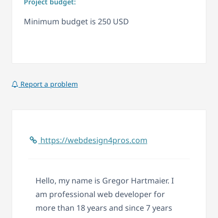
Project budget:
Minimum budget is 250 USD
Report a problem
https://webdesign4pros.com
Hello, my name is Gregor Hartmaier. I
am professional web developer for
more than 18 years and since 7 years