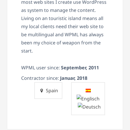
most web sites I create use WordPress
as system to manage the content.
Living on an touristic island means all
my local clients need their web site to
be multilingual and WPML has always
been my choice of weapon from the
start.
WPML user since:
September, 2011
Contractor since:
Januar, 2018
Spain