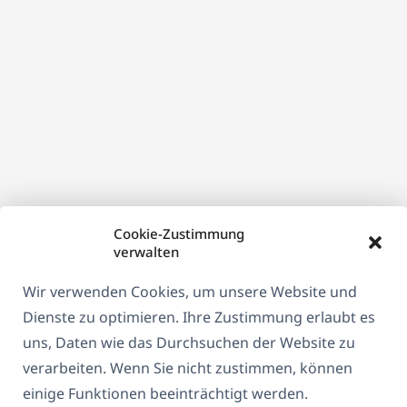
Cookie-Zustimmung
verwalten
Wir verwenden Cookies, um unsere Website und
Dienste zu optimieren. Ihre Zustimmung erlaubt es
uns, Daten wie das Durchsuchen der Website zu
verarbeiten. Wenn Sie nicht zustimmen, können
einige Funktionen beeinträchtigt werden.