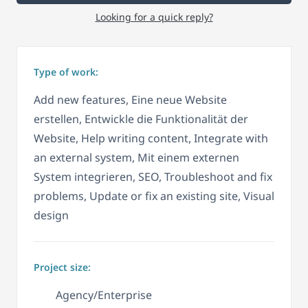
Looking for a quick reply?
Type of work:
Add new features, Eine neue Website
erstellen, Entwickle die Funktionalität der
Website, Help writing content, Integrate with
an external system, Mit einem externen
System integrieren, SEO, Troubleshoot and fix
problems, Update or fix an existing site, Visual
design
Project size:
Agency/Enterprise