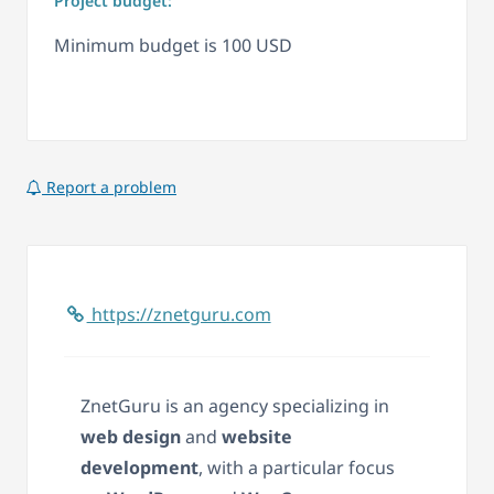
Project budget:
Minimum budget is 100 USD
Report a problem
https://znetguru.com
ZnetGuru is an agency specializing in
web design
and
website
development
, with a particular focus