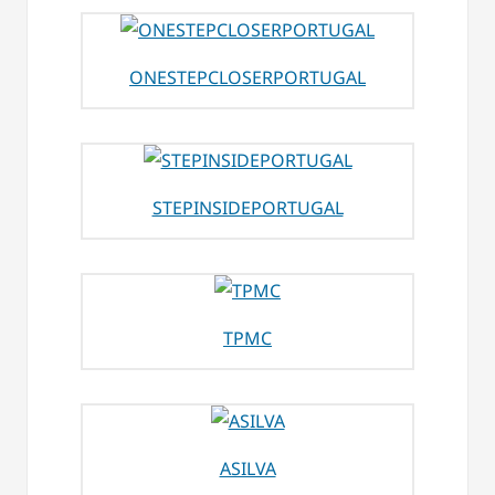
ONESTEPCLOSERPORTUGAL
STEPINSIDEPORTUGAL
TPMC
ASILVA