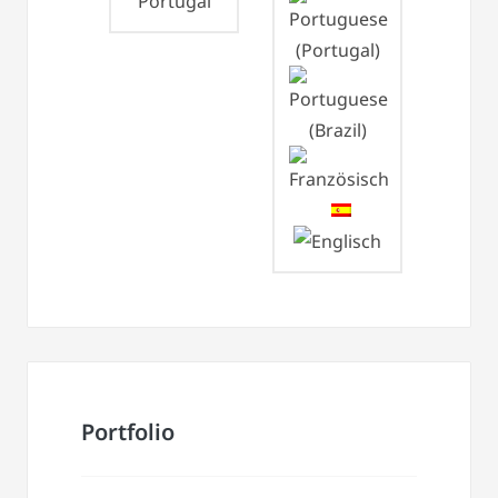
Portugal
Portfolio