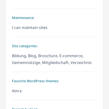
Maintenance:
I can maintain sites
Site categories:
Bildung, Blog, Broschüre, E-commerce,
Gemeinnützige, Mitgliedschaft, Verzeichnis
Favorite WordPress themes:
Astra