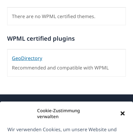
There are no WPML certified themes.
WPML certified plugins
GeoDirectory
Recommended and compatible with WPML
Cookie-Zustimmung
verwalten
Wir verwenden Cookies, um unsere Website und