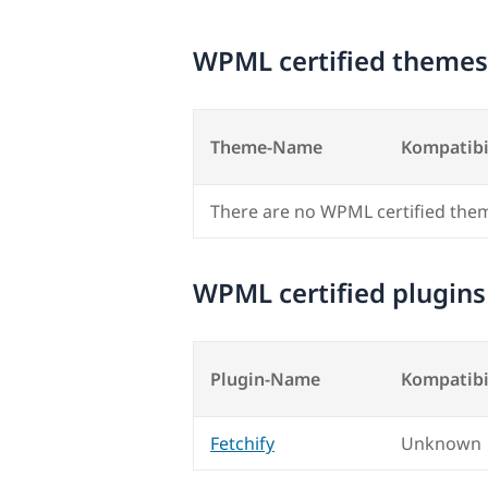
WPML certified themes
Theme-Name
Kompatibi
There are no WPML certified the
WPML certified plugins
Plugin-Name
Kompatibi
Fetchify
Unknown