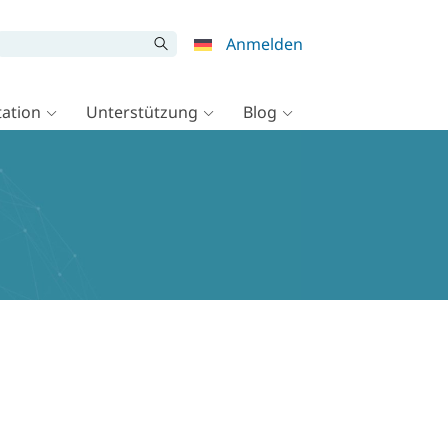
Anmelden
ation
Unterstützung
Blog