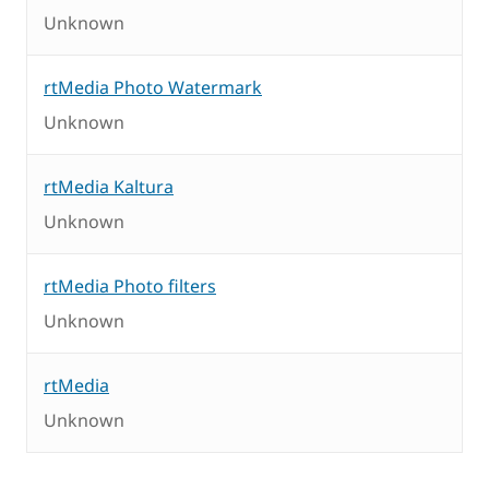
Unknown
rtMedia Photo Watermark
Unknown
rtMedia Kaltura
Unknown
rtMedia Photo filters
Unknown
rtMedia
Unknown