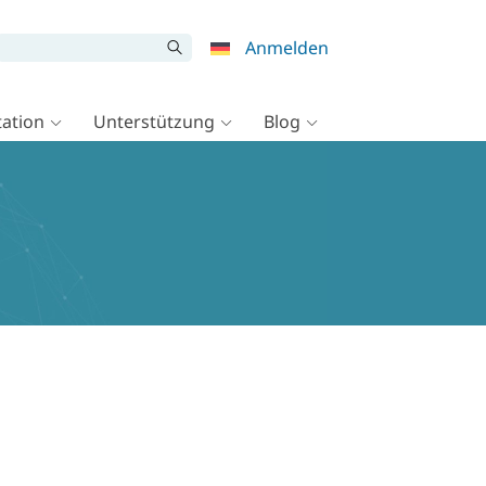
Anmelden
ation
Unterstützung
Blog