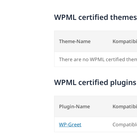
WPML certified themes
Theme-Name
Kompatibi
There are no WPML certified the
WPML certified plugins
Plugin-Name
Kompatibi
WP-Greet
Compatibl