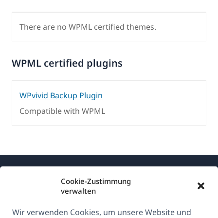
There are no WPML certified themes.
WPML certified plugins
WPvivid Backup Plugin
Compatible with WPML
Cookie-Zustimmung
verwalten
Wir verwenden Cookies, um unsere Website und