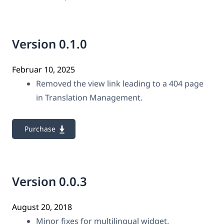
Version 0.1.0
Februar 10, 2025
Removed the view link leading to a 404 page
in Translation Management.
Purchase
Version 0.0.3
August 20, 2018
Minor fixes for multilingual widget.