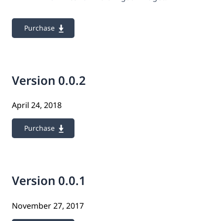
Purchase
Version 0.0.2
April 24, 2018
Purchase
Version 0.0.1
November 27, 2017