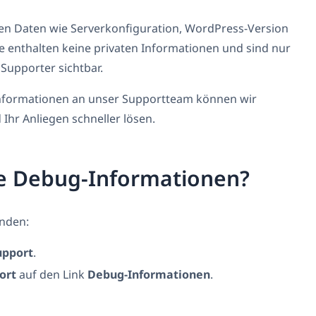
en Daten wie Serverkonfiguration, WordPress-Version
Sie enthalten keine privaten Informationen und sind nur
Supporter sichtbar.
nformationen an unser Supportteam können wir
 Ihr Anliegen schneller lösen.
ne Debug-Informationen?
nden:
pport
.
ort
auf den Link
Debug-Informationen
.