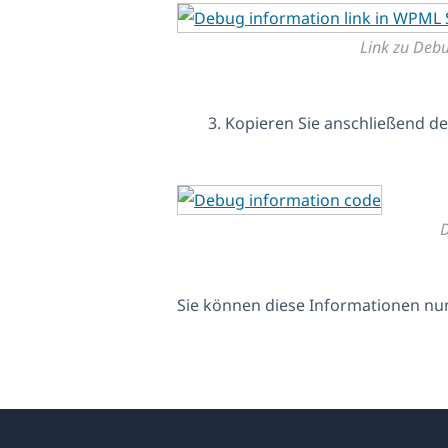
Link zu Deb
Kopieren Sie anschließend d
D
Sie können diese Informationen nun 