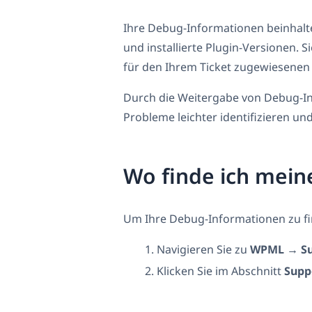
Ihre Debug-Informationen beinhalt
und installierte Plugin-Versionen. 
für den Ihrem Ticket zugewiesenen 
Durch die Weitergabe von Debug-I
Probleme leichter identifizieren und
Wo finde ich mei
Um Ihre Debug-Informationen zu fi
Navigieren Sie zu
WPML → Su
Klicken Sie im Abschnitt
Supp