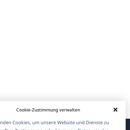
Cookie-Zustimmung verwalten
nden Cookies, um unsere Website und Dienste zu