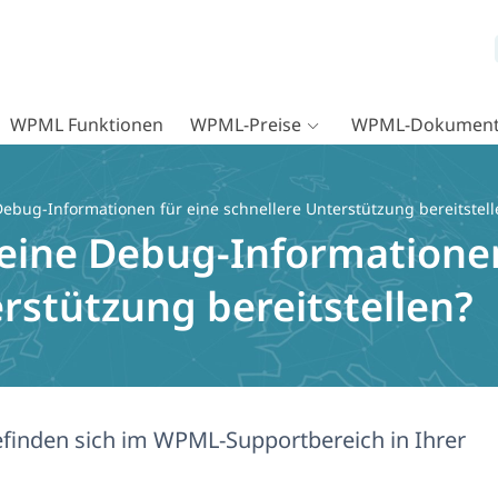
WPML Funktionen
WPML-Preise
WPML-Dokument
ebug-Informationen für eine schnellere Unterstützung bereitstell
eine Debug-Informationen
rstützung bereitstellen?
finden sich im WPML-Supportbereich in Ihrer