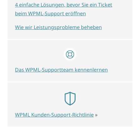
4 einfache Lösungen, bevor Sie ein Ticket
beim WPML-Support eröffnen
Wie wir Leistungsprobleme beheben
Das WPML-Supportteam kennenlernen
WPML Kunden-Support-Richtlinie
»