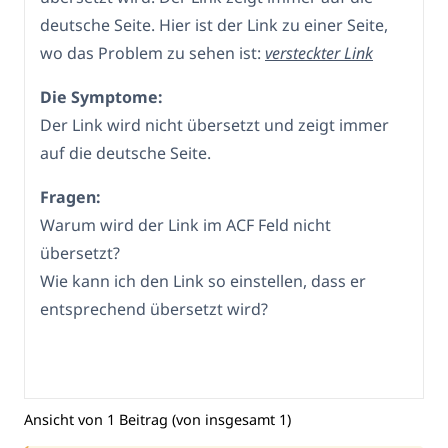
deutsche Seite. Hier ist der Link zu einer Seite,
wo das Problem zu sehen ist:
versteckter Link
Die Symptome:
Der Link wird nicht übersetzt und zeigt immer
auf die deutsche Seite.
Fragen:
Warum wird der Link im ACF Feld nicht
übersetzt?
Wie kann ich den Link so einstellen, dass er
entsprechend übersetzt wird?
Ansicht von 1 Beitrag (von insgesamt 1)