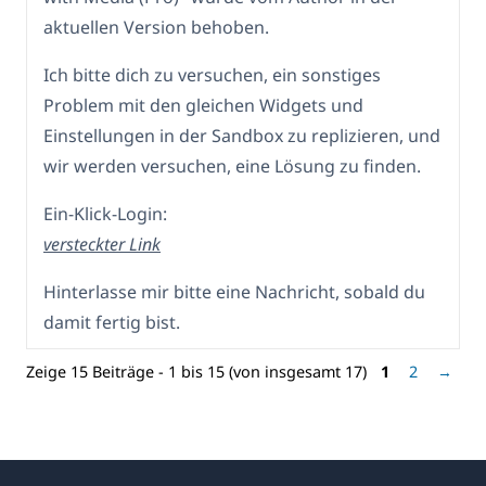
aktuellen Version behoben.
Ich bitte dich zu versuchen, ein sonstiges
Problem mit den gleichen Widgets und
Einstellungen in der Sandbox zu replizieren, und
wir werden versuchen, eine Lösung zu finden.
Ein-Klick-Login:
versteckter Link
Hinterlasse mir bitte eine Nachricht, sobald du
damit fertig bist.
Zeige 15 Beiträge - 1 bis 15 (von insgesamt 17)
1
2
→