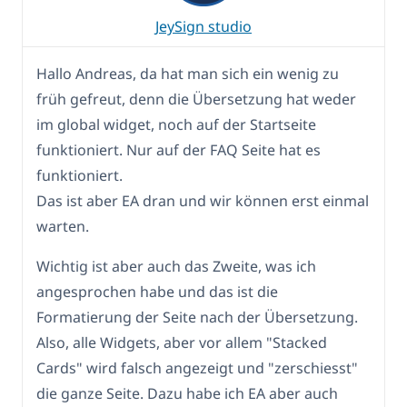
JeySign studio
Hallo Andreas, da hat man sich ein wenig zu
früh gefreut, denn die Übersetzung hat weder
im global widget, noch auf der Startseite
funktioniert. Nur auf der FAQ Seite hat es
funktioniert.
Das ist aber EA dran und wir können erst einmal
warten.
Wichtig ist aber auch das Zweite, was ich
angesprochen habe und das ist die
Formatierung der Seite nach der Übersetzung.
Also, alle Widgets, aber vor allem "Stacked
Cards" wird falsch angezeigt und "zerschiesst"
die ganze Seite. Dazu habe ich EA aber auch