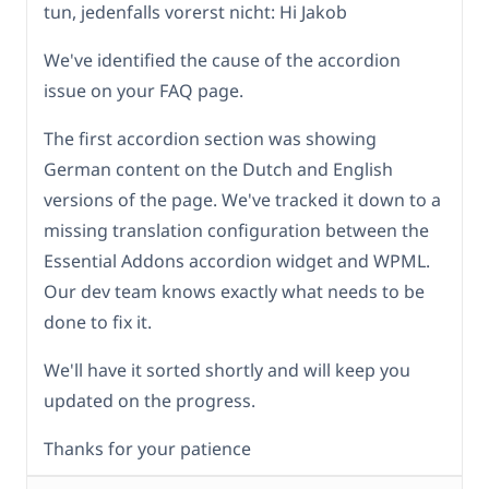
tun, jedenfalls vorerst nicht: Hi Jakob
We've identified the cause of the accordion
issue on your FAQ page.
The first accordion section was showing
German content on the Dutch and English
versions of the page. We've tracked it down to a
missing translation configuration between the
Essential Addons accordion widget and WPML.
Our dev team knows exactly what needs to be
done to fix it.
We'll have it sorted shortly and will keep you
updated on the progress.
Thanks for your patience