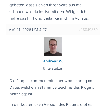
gebeten, dass sie von Ihrer Seite aus mal
schauen was da los ist mit dem Widget. Ich
hoffe das hilft und bedanke mich im Voraus.
MAI 21, 2026 UM 4:27
#18049850
Andreas W.
Unterstützer
Die Plugins kommen mit einer wpml-config.xml-
Datei, welche im Stammverzeichnis des Plugins
hinterlegt ist.
In der kostenlosen Version des Plugins gibt es