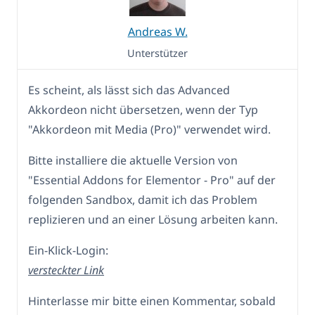
Andreas W.
Unterstützer
Es scheint, als lässt sich das Advanced
Akkordeon nicht übersetzen, wenn der Typ
"Akkordeon mit Media (Pro)" verwendet wird.
Bitte installiere die aktuelle Version von
"Essential Addons for Elementor - Pro" auf der
folgenden Sandbox, damit ich das Problem
replizieren und an einer Lösung arbeiten kann.
Ein-Klick-Login:
versteckter Link
Hinterlasse mir bitte einen Kommentar, sobald