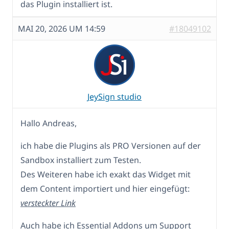
das Plugin installiert ist.
MAI 20, 2026 UM 14:59
#18049102
JeySign studio
Hallo Andreas,
ich habe die Plugins als PRO Versionen auf der
Sandbox installiert zum Testen.
Des Weiteren habe ich exakt das Widget mit
dem Content importiert und hier eingefügt:
versteckter Link
Auch habe ich Essential Addons um Support