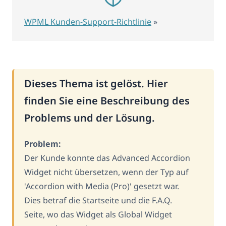
WPML Kunden-Support-Richtlinie
»
Dieses Thema ist gelöst. Hier
finden Sie eine Beschreibung des
Problems und der Lösung.
Problem:
Der Kunde konnte das Advanced Accordion
Widget nicht übersetzen, wenn der Typ auf
'Accordion with Media (Pro)' gesetzt war.
Dies betraf die Startseite und die F.A.Q.
Seite, wo das Widget als Global Widget