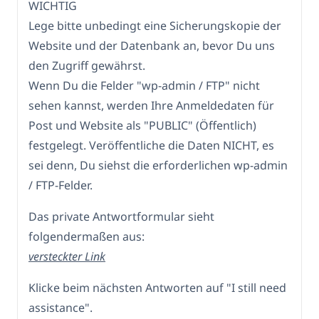
WICHTIG
Lege bitte unbedingt eine Sicherungskopie der
Website und der Datenbank an, bevor Du uns
den Zugriff gewährst.
Wenn Du die Felder "wp-admin / FTP" nicht
sehen kannst, werden Ihre Anmeldedaten für
Post und Website als "PUBLIC" (Öffentlich)
festgelegt. Veröffentliche die Daten NICHT, es
sei denn, Du siehst die erforderlichen wp-admin
/ FTP-Felder.
Das private Antwortformular sieht
folgendermaßen aus:
versteckter Link
Klicke beim nächsten Antworten auf "I still need
assistance".