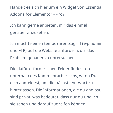
Handelt es sich hier um ein Widget von Essential
Addons for Elementor - Pro?
Ich kann gerne anbieten, mir das einmal
genauer anzusehen.
Ich möchte einen temporären Zugriff (wp-admin
und FTP) auf die Website anfordern, um das
Problem genauer zu untersuchen.
Die dafür erforderlichen Felder findest du
unterhalb des Kommentarbereichs, wenn Du
dich anmeldest, um die nächste Antwort zu
hinterlassen. Die Informationen, die du angibst,
sind privat, was bedeutet, dass nur du und ich
sie sehen und darauf zugreifen können.