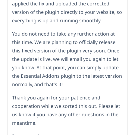
applied the fix and uploaded the corrected
version of the plugin directly to your website, so
everything is up and running smoothly.
You do not need to take any further action at
this time. We are planning to officially release
this fixed version of the plugin very soon. Once
the update is live, we will email you again to let
you know. At that point, you can simply update
the Essential Addons plugin to the latest version
normally, and that's it!
Thank you again for your patience and
cooperation while we sorted this out. Please let
us know if you have any other questions in the
meantime.