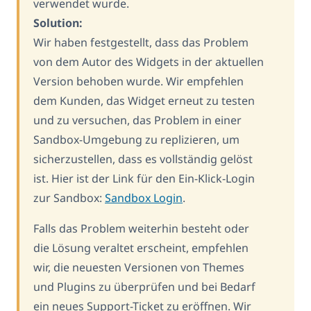
verwendet wurde.
Solution:
Wir haben festgestellt, dass das Problem
von dem Autor des Widgets in der aktuellen
Version behoben wurde. Wir empfehlen
dem Kunden, das Widget erneut zu testen
und zu versuchen, das Problem in einer
Sandbox-Umgebung zu replizieren, um
sicherzustellen, dass es vollständig gelöst
ist. Hier ist der Link für den Ein-Klick-Login
zur Sandbox:
Sandbox Login
.
Falls das Problem weiterhin besteht oder
die Lösung veraltet erscheint, empfehlen
wir, die neuesten Versionen von Themes
und Plugins zu überprüfen und bei Bedarf
ein neues Support-Ticket zu eröffnen. Wir