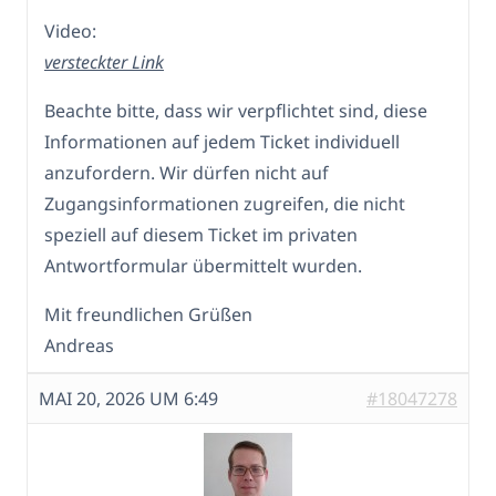
Video:
versteckter Link
Beachte bitte, dass wir verpflichtet sind, diese
Informationen auf jedem Ticket individuell
anzufordern. Wir dürfen nicht auf
Zugangsinformationen zugreifen, die nicht
speziell auf diesem Ticket im privaten
Antwortformular übermittelt wurden.
Mit freundlichen Grüßen
Andreas
MAI 20, 2026 UM 6:49
#18047278