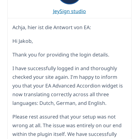
JeySign studio
Achja, hier ist die Antwort von EA:
Hi Jakob,
Thank you for providing the login details.
I have successfully logged in and thoroughly
checked your site again. I'm happy to inform
you that your EA Advanced Accordion widget is
now translating correctly across all three
languages: Dutch, German, and English.
Please rest assured that your setup was not
wrong at all. The issue was entirely on our end
within the plugin itself. We have successfully