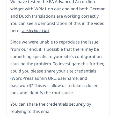
We have tested the EA Advanced Accordion
widget with WPML on our end and both German
and Dutch translations are working correctly.
You can see a demonstration of this in the video
here:
versteckter Link
Since we were unable to reproduce the issue
from our end, it is possible that there may be
something specific to your site's configuration
causing the problem. To investigate this further,
could you please share your site credentials
(WordPress admin URL, username, and
password)? This will allow us to take a closer
look and identify the root cause.
You can share the credentials securely by
replying to this email.