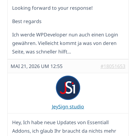
Looking forward to your response!
Best regards
Ich werde WPDeveloper nun auch einen Login
gewähren. Vielleicht kommt ja was von deren
Seite, was schneller hilft...
MAI 21, 2026 UM 12:55
#18051653
JeySign studio
Hey, Ich habe neue Updates von Essentiall
Addons, ich glaub Ihr braucht da nichts mehr