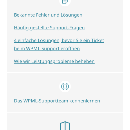
Bekannte Fehler und Lösungen
Häufig gestellte Support-Fragen
4 einfache Lösungen, bevor Sie ein Ticket
beim WPML-Support eröffnen
Wie wir Leistungsprobleme beheben
Das WPML-Supportteam kennenlernen