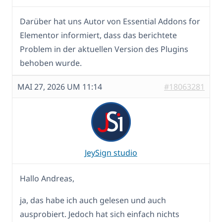
Darüber hat uns Autor von Essential Addons for
Elementor informiert, dass das berichtete
Problem in der aktuellen Version des Plugins
behoben wurde.
MAI 27, 2026 UM 11:14
#18063281
JeySign studio
Hallo Andreas,
ja, das habe ich auch gelesen und auch
ausprobiert. Jedoch hat sich einfach nichts