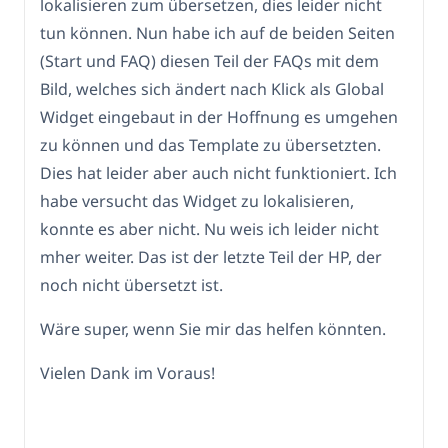
lokalisieren zum übersetzen, dies leider nicht
tun können. Nun habe ich auf de beiden Seiten
(Start und FAQ) diesen Teil der FAQs mit dem
Bild, welches sich ändert nach Klick als Global
Widget eingebaut in der Hoffnung es umgehen
zu können und das Template zu übersetzten.
Dies hat leider aber auch nicht funktioniert. Ich
habe versucht das Widget zu lokalisieren,
konnte es aber nicht. Nu weis ich leider nicht
mher weiter. Das ist der letzte Teil der HP, der
noch nicht übersetzt ist.
Wäre super, wenn Sie mir das helfen könnten.
Vielen Dank im Voraus!