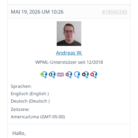
MAI 19, 2026 UM 10:26
#18045349
Andreas W.
WPML-Unterstützer seit 12/2018
Sprachen:
Englisch (English )
Deutsch (Deutsch )
Zeitzone:
America/Lima (GMT-05:00)
Hallo,