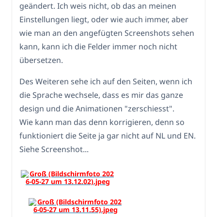
geändert. Ich weis nicht, ob das an meinen
Einstellungen liegt, oder wie auch immer, aber
wie man an den angefügten Screenshots sehen
kann, kann ich die Felder immer noch nicht
übersetzen.
Des Weiteren sehe ich auf den Seiten, wenn ich
die Sprache wechsele, dass es mir das ganze
design und die Animationen "zerschiesst".
Wie kann man das denn korrigieren, denn so
funktioniert die Seite ja gar nicht auf NL und EN.
Siehe Screenshot...