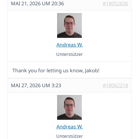
MAI 21, 2026 UM 20:36
#18052836
Andreas W.
Unterstützer
Thank you for letting us know, Jakob!
MAI 27, 2026 UM 3:23
#18062218
Andreas W.
Unterstützer