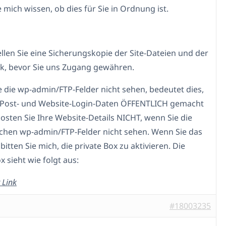
 mich wissen, ob dies für Sie in Ordnung ist.
tellen Sie eine Sicherungskopie der Site-Dateien und der
, bevor Sie uns Zugang gewähren.
e die wp-admin/FTP-Felder nicht sehen, bedeutet dies,
 Post- und Website-Login-Daten ÖFFENTLICH gemacht
osten Sie Ihre Website-Details NICHT, wenn Sie die
ichen wp-admin/FTP-Felder nicht sehen. Wenn Sie das
 bitten Sie mich, die private Box zu aktivieren. Die
x sieht wie folgt aus:
 Link
#18003235