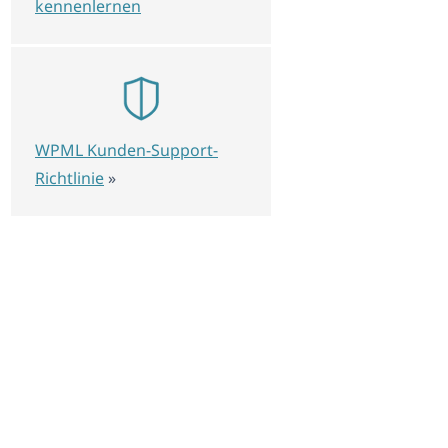
kennenlernen
WPML Kunden-Support-
Richtlinie
»