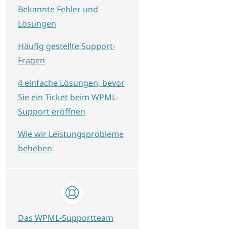
Bekannte Fehler und
Lösungen
Häufig gestellte Support-
Fragen
4 einfache Lösungen, bevor
Sie ein Ticket beim WPML-
Support eröffnen
Wie wir Leistungsprobleme
beheben
Das WPML-Supportteam