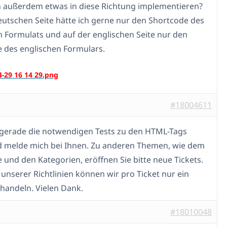
außerdem etwas in diese Richtung implementieren?
eutschen Seite hätte ich gerne nur den Shortcode des
 Formulats und auf der englischen Seite nur den
 des englischen Formulars.
#18004611
 gerade die notwendigen Tests zu den HTML-Tags
 melde mich bei Ihnen. Zu anderen Themen, wie dem
 und den Kategorien, eröffnen Sie bitte neue Tickets.
unserer Richtlinien können wir pro Ticket nur ein
andeln. Vielen Dank.
#18010048