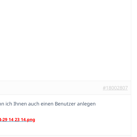
#18002807
n ich Ihnen auch einen Benutzer anlegen