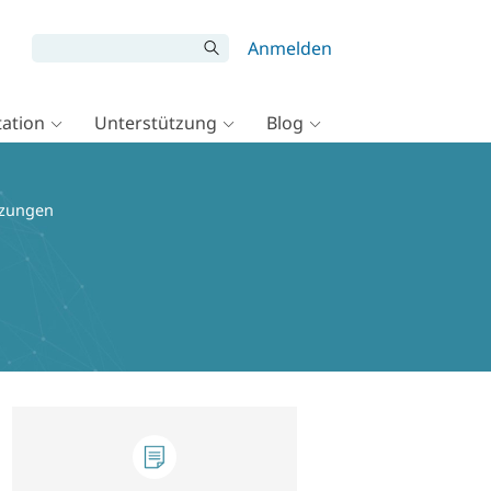
Anmelden
ation
Unterstützung
Blog
tzungen