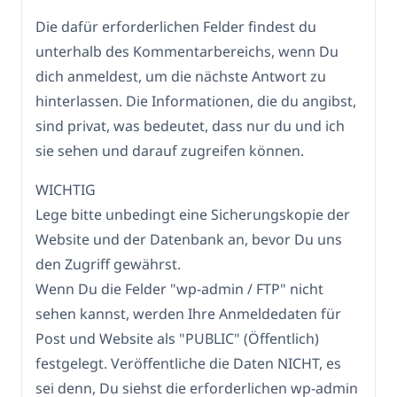
Die dafür erforderlichen Felder findest du
unterhalb des Kommentarbereichs, wenn Du
dich anmeldest, um die nächste Antwort zu
hinterlassen. Die Informationen, die du angibst,
sind privat, was bedeutet, dass nur du und ich
sie sehen und darauf zugreifen können.
WICHTIG
Lege bitte unbedingt eine Sicherungskopie der
Website und der Datenbank an, bevor Du uns
den Zugriff gewährst.
Wenn Du die Felder "wp-admin / FTP" nicht
sehen kannst, werden Ihre Anmeldedaten für
Post und Website als "PUBLIC" (Öffentlich)
festgelegt. Veröffentliche die Daten NICHT, es
sei denn, Du siehst die erforderlichen wp-admin