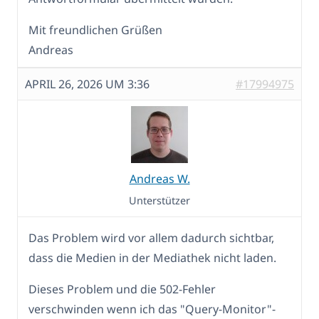
Mit freundlichen Grüßen
Andreas
APRIL 26, 2026 UM 3:36
#17994975
Andreas W.
Unterstützer
Das Problem wird vor allem dadurch sichtbar,
dass die Medien in der Mediathek nicht laden.
Dieses Problem und die 502-Fehler
verschwinden wenn ich das "Query-Monitor"-