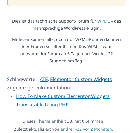
Dies ist das technische Support-Forum für
WPML
– das
mehrsprachige WordPress-Plugin.
Mitlesen können alle, doch nur WPML-Kunden können
hier Fragen veröffentlichen. Das WPML-Team
antwortet im Forum an 6 Tagen pro Woche, 22
Stunden am Tag.
Schlagwörter:
ATE
,
Elementor Custom Widgets
Zugehörige Dokumentation:
How To Make Custom Elementor Widgets
Translatable Using PHP
Dieses Thema enthält 38, hat 0 Stimmen.
Zuletzt aktualisiert von
andreH-32
Vor 2 Monaten,