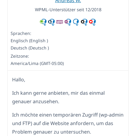
Andreas W.
WPML-Unterstützer seit 12/2018
Sprachen:
Englisch (English )
Deutsch (Deutsch )
Zeitzone:
America/Lima (GMT-05:00)
Hallo,
Ich kann gerne anbieten, mir das einmal
genauer anzusehen.
Ich möchte einen temporären Zugriff (wp-admin
und FTP) auf die Website anfordern, um das
Problem genauer zu untersuchen.