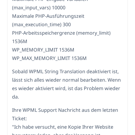
(max_input_vars) 10000
Maximale PHP-Ausführungszeit
(max_execution_time) 300
PHP-Arbeitsspeichergrenze (memory_limit)
1536M
WP_MEMORY_LIMIT 1536M
WP_MAX_MEMORY_LIMIT 1536M
Sobald WPML String Translation deaktiviert ist,
lässt sich alles wieder normal bearbeiten. Wenn
es wieder aktiviert wird, ist das Problem wieder
da.
Ihre WPML Support Nachricht aus dem letzten
Ticket:
"Ich habe versucht, eine Kopie Ihrer Website