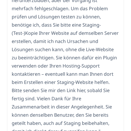
herunterzuladen, aber der Vorgang ist
mehrfach fehlgeschlagen. Um das Problem
prüfen und Lösungen testen zu können,
benötige ich, dass Sie bitte eine Staging-
(Test-)Kopie Ihrer Website auf demselben Server
erstellen, damit ich nach Ursachen und
Lösungen suchen kann, ohne die Live-Website
zu beeinträchtigen. Sie können dafür ein Plugin
verwenden oder Ihren Hosting-Support
kontaktieren – eventuell kann man Ihnen dort
beim Erstellen einer Staging-Website helfen.
Bitte senden Sie mir den Link hier, sobald Sie
fertig sind. Vielen Dank für Ihre
Zusammenarbeit in dieser Angelegenheit. Sie
können denselben Benutzer, den Sie bereits
geteilt haben, auch auf Staging beibehalten,