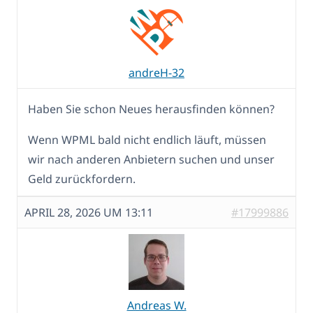
andreH-32
Haben Sie schon Neues herausfinden können?
Wenn WPML bald nicht endlich läuft, müssen
wir nach anderen Anbietern suchen und unser
Geld zurückfordern.
APRIL 28, 2026 UM 13:11
#17999886
Andreas W.