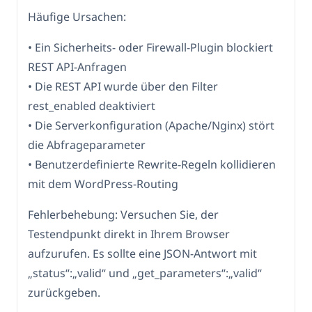
Häufige Ursachen:
• Ein Sicherheits- oder Firewall-Plugin blockiert
REST API-Anfragen
• Die REST API wurde über den Filter
rest_enabled deaktiviert
• Die Serverkonfiguration (Apache/Nginx) stört
die Abfrageparameter
• Benutzerdefinierte Rewrite-Regeln kollidieren
mit dem WordPress-Routing
Fehlerbehebung: Versuchen Sie, der
Testendpunkt direkt in Ihrem Browser
aufzurufen. Es sollte eine JSON-Antwort mit
„status“:„valid“ und „get_parameters“:„valid“
zurückgeben.