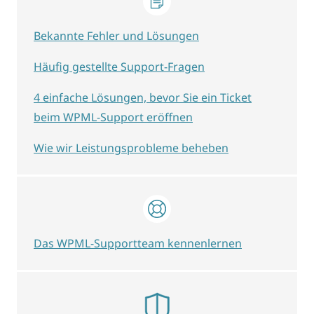
Bekannte Fehler und Lösungen
Häufig gestellte Support-Fragen
4 einfache Lösungen, bevor Sie ein Ticket
beim WPML-Support eröffnen
Wie wir Leistungsprobleme beheben
Das WPML-Supportteam kennenlernen