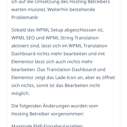
ich auf die Umsetzung des Hosting Betreibers
warten musste). Weiterhin bestehende
Problematik:
Sobald das WPML Setup abgeschlossen ist,
WPML SEO und WPML String Translation
aktiviert sind, lässt sich im WPML Translation
Dashboard nichts mehr bearbeiten und mit
Elementor lässt sich auch nichts mehr
bearbeiten. Das Translation Dashboard und
Elementor zeigt das Lade-Icon an, aber es öffnet
sich nichts, somit ist das Bearbeiten nicht
möglich.
Die folgenden Änderungen wurden vom
Hosting Betreiber vorgenommen:
Maximale PHP-Eingabe-Variablen