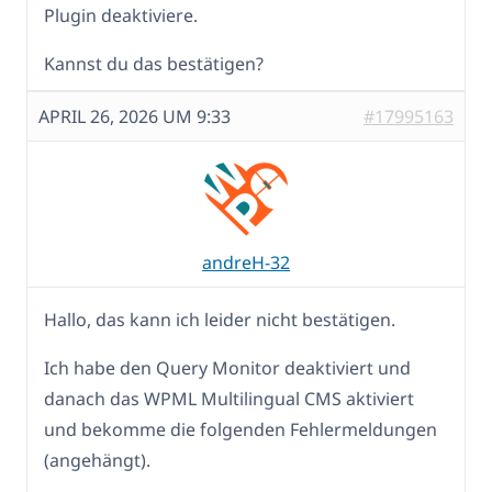
Plugin deaktiviere.
Kannst du das bestätigen?
APRIL 26, 2026 UM 9:33
#17995163
andreH-32
Hallo, das kann ich leider nicht bestätigen.
Ich habe den Query Monitor deaktiviert und
danach das WPML Multilingual CMS aktiviert
und bekomme die folgenden Fehlermeldungen
(angehängt).