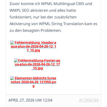
Zuvor konnte ich WPML Multilingual CMS und
WMPL SEO aktivieren und alles hatte
funktioniert, nur bei der zusätzlichen
Aktivierung von WPML String Translation kam es
zu den besagten Problemen.
APRIL 27, 2026 UM 12:04
#17996784