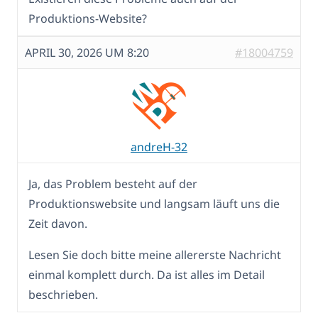
Produktions-Website?
APRIL 30, 2026 UM 8:20
#18004759
andreH-32
Ja, das Problem besteht auf der
Produktionswebsite und langsam läuft uns die
Zeit davon.
Lesen Sie doch bitte meine allererste Nachricht
einmal komplett durch. Da ist alles im Detail
beschrieben.