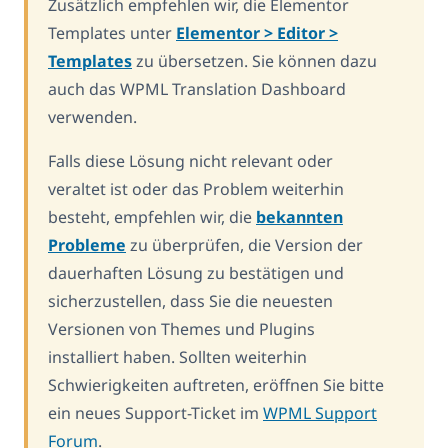
Zusätzlich empfehlen wir, die Elementor
Templates unter
Elementor > Editor >
Templates
zu übersetzen. Sie können dazu
auch das WPML Translation Dashboard
verwenden.
Falls diese Lösung nicht relevant oder
veraltet ist oder das Problem weiterhin
besteht, empfehlen wir, die
bekannten
Probleme
zu überprüfen, die Version der
dauerhaften Lösung zu bestätigen und
sicherzustellen, dass Sie die neuesten
Versionen von Themes und Plugins
installiert haben. Sollten weiterhin
Schwierigkeiten auftreten, eröffnen Sie bitte
ein neues Support-Ticket im
WPML Support
Forum
.