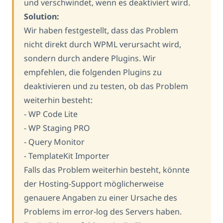
und verschwindet, wenn es deaktiviert wird.
Solution:
Wir haben festgestellt, dass das Problem
nicht direkt durch WPML verursacht wird,
sondern durch andere Plugins. Wir
empfehlen, die folgenden Plugins zu
deaktivieren und zu testen, ob das Problem
weiterhin besteht:
- WP Code Lite
- WP Staging PRO
- Query Monitor
- TemplateKit Importer
Falls das Problem weiterhin besteht, könnte
der Hosting-Support möglicherweise
genauere Angaben zu einer Ursache des
Problems im error-log des Servers haben.