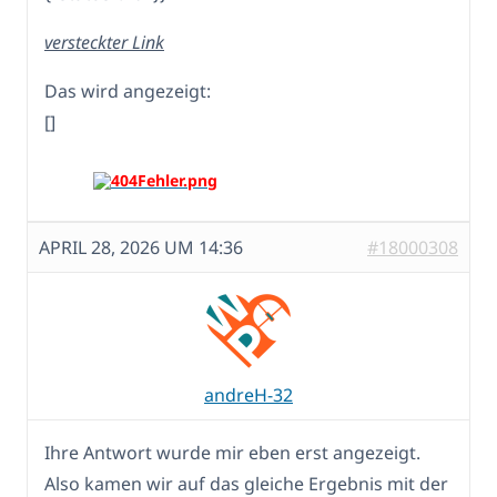
versteckter Link
Das wird angezeigt:
[]
APRIL 28, 2026 UM 14:36
#18000308
andreH-32
Ihre Antwort wurde mir eben erst angezeigt.
Also kamen wir auf das gleiche Ergebnis mit der