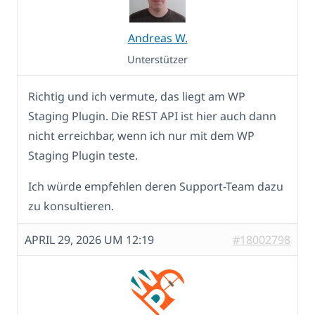
Andreas W.
Unterstützer
Richtig und ich vermute, das liegt am WP
Staging Plugin. Die REST API ist hier auch dann
nicht erreichbar, wenn ich nur mit dem WP
Staging Plugin teste.
Ich würde empfehlen deren Support-Team dazu
zu konsultieren.
APRIL 29, 2026 UM 12:19
#18002798