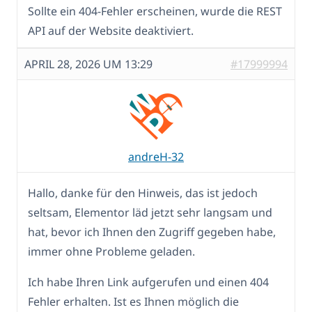
Sollte ein 404-Fehler erscheinen, wurde die REST
API auf der Website deaktiviert.
APRIL 28, 2026 UM 13:29
#17999994
andreH-32
Hallo, danke für den Hinweis, das ist jedoch
seltsam, Elementor läd jetzt sehr langsam und
hat, bevor ich Ihnen den Zugriff gegeben habe,
immer ohne Probleme geladen.
Ich habe Ihren Link aufgerufen und einen 404
Fehler erhalten. Ist es Ihnen möglich die