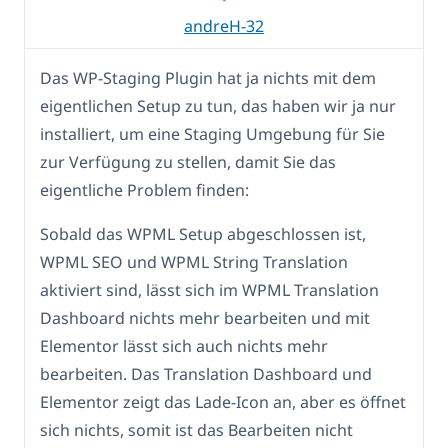
andreH-32
Das WP-Staging Plugin hat ja nichts mit dem
eigentlichen Setup zu tun, das haben wir ja nur
installiert, um eine Staging Umgebung für Sie
zur Verfügung zu stellen, damit Sie das
eigentliche Problem finden:
Sobald das WPML Setup abgeschlossen ist,
WPML SEO und WPML String Translation
aktiviert sind, lässt sich im WPML Translation
Dashboard nichts mehr bearbeiten und mit
Elementor lässt sich auch nichts mehr
bearbeiten. Das Translation Dashboard und
Elementor zeigt das Lade-Icon an, aber es öffnet
sich nichts, somit ist das Bearbeiten nicht