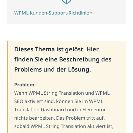
WPML Kunden-Support-Richtlinie
»
Dieses Thema ist gelöst. Hier
finden Sie eine Beschreibung des
Problems und der Lösung.
Problem:
Wenn WPML String Translation und WPML
SEO aktiviert sind, können Sie im WPML
Translation Dashboard und in Elementor
nichts bearbeiten. Das Problem tritt auf,
sobald WPML String Translation aktiviert ist,