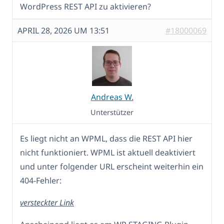
WordPress REST API zu aktivieren?
APRIL 28, 2026 UM 13:51
#18000069
Andreas W.
Unterstützer
Es liegt nicht an WPML, dass die REST API hier
nicht funktioniert. WPML ist aktuell deaktiviert
und unter folgender URL erscheint weiterhin ein
404-Fehler:
versteckter Link