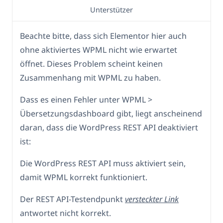
Unterstützer
Beachte bitte, dass sich Elementor hier auch
ohne aktiviertes WPML nicht wie erwartet
öffnet. Dieses Problem scheint keinen
Zusammenhang mit WPML zu haben.
Dass es einen Fehler unter WPML >
Übersetzungsdashboard gibt, liegt anscheinend
daran, dass die WordPress REST API deaktiviert
ist:
Die WordPress REST API muss aktiviert sein,
damit WPML korrekt funktioniert.
Der REST API-Testendpunkt
versteckter Link
antwortet nicht korrekt.