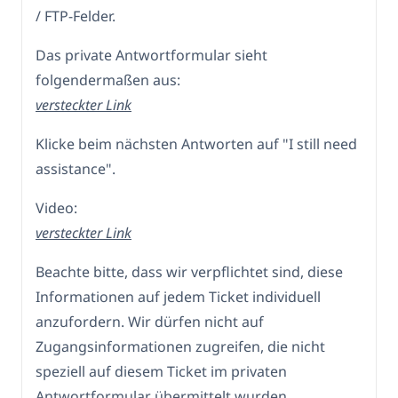
/ FTP-Felder.
Das private Antwortformular sieht
folgendermaßen aus:
versteckter Link
Klicke beim nächsten Antworten auf "I still need
assistance".
Video:
versteckter Link
Beachte bitte, dass wir verpflichtet sind, diese
Informationen auf jedem Ticket individuell
anzufordern. Wir dürfen nicht auf
Zugangsinformationen zugreifen, die nicht
speziell auf diesem Ticket im privaten
Antwortformular übermittelt wurden.