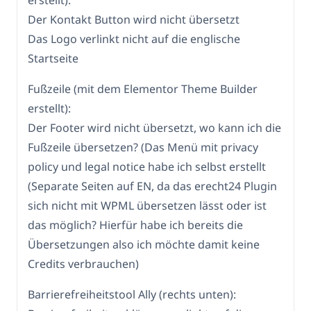
erstellt):
Der Kontakt Button wird nicht übersetzt
Das Logo verlinkt nicht auf die englische
Startseite
Fußzeile (mit dem Elementor Theme Builder
erstellt):
Der Footer wird nicht übersetzt, wo kann ich die
Fußzeile übersetzen? (Das Menü mit privacy
policy und legal notice habe ich selbst erstellt
(Separate Seiten auf EN, da das erecht24 Plugin
sich nicht mit WPML übersetzen lässt oder ist
das möglich? Hierfür habe ich bereits die
Übersetzungen also ich möchte damit keine
Credits verbrauchen)
Barrierefreiheitstool Ally (rechts unten):