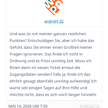
andreH-32
Und was ist mit meinen ganzen restlichen
Punkten? Entschuldigen Sie, aber ich habe das
Gefühl, dass Sie immer einen Großteil meiner
Fragen ignorieren. Das finde ich nicht in
Ordnung und es frisst unnötig Zeit. Muss ich
Ihnen dann im neuen Ticket erneut die
Zugangsdaten senden? Falls ja, finde ich das
ehrlich gesagt ebenfalls unnötig aufwendig! Ich
warte seit einigen Tagen auf Ihre Hilfe und
möchte nicht, dass es sich noch länger hinzieht.
MAI 14, 2026 UM 7:50
#18034772