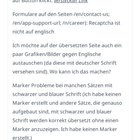
auf Button klickt:
versteckter Link
Formulare auf den Seiten /en/contact-us;
/en/app-support-url; /n/career): Recaptcha ist
nicht auf englisch
Ich möchte auf der übersetzten Seite auch ein
paar Grafiken/Bilder gegen Englische
austauschen (da diese mit deutscher Schrift
versehen sind). Wo kann ich das machen?
Marker Probleme bei manchen Sätzen mit
schwarzer und blauer Schrift (ich habe keinen
Marker erstellt und andere Sätze, die genauso
aufgebaut sind, mit schwarzer und blauer
Schrift werden korrekt übersetzt ohne einen
Marker anzuzeigen. Ich habe keinen Marker
erstellt.)