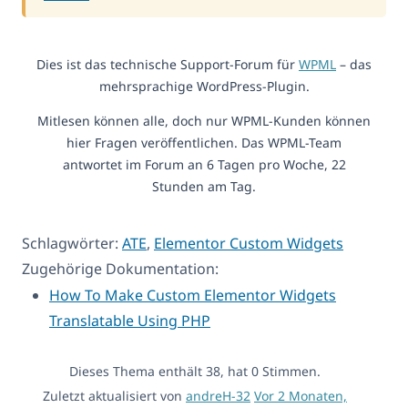
Dies ist das technische Support-Forum für
WPML
– das
mehrsprachige WordPress-Plugin.
Mitlesen können alle, doch nur WPML-Kunden können
hier Fragen veröffentlichen. Das WPML-Team
antwortet im Forum an 6 Tagen pro Woche, 22
Stunden am Tag.
Schlagwörter:
ATE
,
Elementor Custom Widgets
Zugehörige Dokumentation:
How To Make Custom Elementor Widgets
Translatable Using PHP
Dieses Thema enthält 38, hat 0 Stimmen.
Zuletzt aktualisiert von
andreH-32
Vor 2 Monaten,