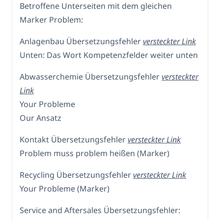
Betroffene Unterseiten mit dem gleichen
Marker Problem:
Anlagenbau Übersetzungsfehler
versteckter Link
Unten: Das Wort Kompetenzfelder weiter unten
Abwasserchemie Übersetzungsfehler
versteckter
Link
Your Probleme
Our Ansatz
Kontakt Übersetzungsfehler
versteckter Link
Problem muss problem heißen (Marker)
Recycling Übersetzungsfehler
versteckter Link
Your Probleme (Marker)
Service and Aftersales Übersetzungsfehler: