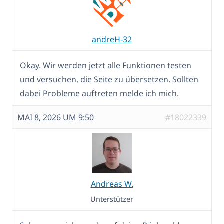
andreH-32
Okay. Wir werden jetzt alle Funktionen testen
und versuchen, die Seite zu übersetzen. Sollten
dabei Probleme auftreten melde ich mich.
MAI 8, 2026 UM 9:50
#18022339
Andreas W.
Unterstützer