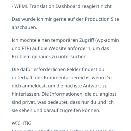
- WPML Translation Dashboard reagiert nicht
Das würde ich mir gerne auf der Production Site
anschauen.
Ich möchte einen temporären Zugriff (wp-admin
und FTP) auf die Website anfordern, um das
Problem genauer zu untersuchen.
Die dafür erforderlichen Felder findest du
unterhalb des Kommentarbereichs, wenn Du
dich anmeldest, um die nächste Antwort zu
hinterlassen. Die Informationen, die du angibst,
sind privat, was bedeutet, dass nur du und ich
sie sehen und darauf zugreifen können.
WICHTIG