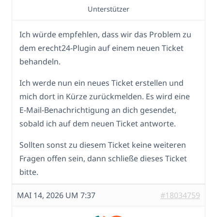
Unterstützer
Ich würde empfehlen, dass wir das Problem zu
dem erecht24-Plugin auf einem neuen Ticket
behandeln.
Ich werde nun ein neues Ticket erstellen und
mich dort in Kürze zurückmelden. Es wird eine
E-Mail-Benachrichtigung an dich gesendet,
sobald ich auf dem neuen Ticket antworte.
Sollten sonst zu diesem Ticket keine weiteren
Fragen offen sein, dann schließe dieses Ticket
bitte.
MAI 14, 2026 UM 7:37
#18034759