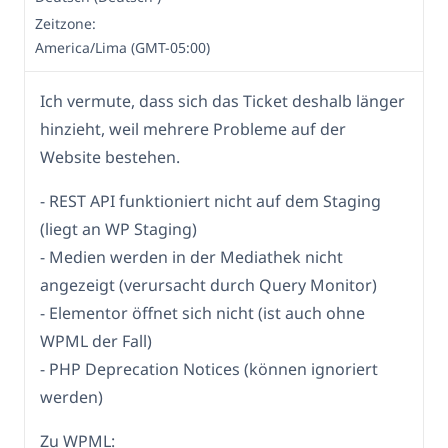
Zeitzone:
America/Lima (GMT-05:00)
Ich vermute, dass sich das Ticket deshalb länger
hinzieht, weil mehrere Probleme auf der
Website bestehen.
- REST API funktioniert nicht auf dem Staging
(liegt an WP Staging)
- Medien werden in der Mediathek nicht
angezeigt (verursacht durch Query Monitor)
- Elementor öffnet sich nicht (ist auch ohne
WPML der Fall)
- PHP Deprecation Notices (können ignoriert
werden)
Zu WPML: