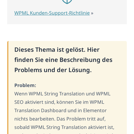
WPML Kunden-Support-Richtlinie
»
Dieses Thema ist gelöst. Hier
finden Sie eine Beschreibung des
Problems und der Lösung.
Problem:
Wenn WPML String Translation und WPML
SEO aktiviert sind, können Sie im WPML
Translation Dashboard und in Elementor
nichts bearbeiten. Das Problem tritt auf,
sobald WPML String Translation aktiviert ist,