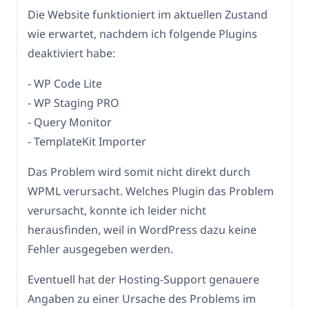
Die Website funktioniert im aktuellen Zustand
wie erwartet, nachdem ich folgende Plugins
deaktiviert habe:
- WP Code Lite
- WP Staging PRO
- Query Monitor
- TemplateKit Importer
Das Problem wird somit nicht direkt durch
WPML verursacht. Welches Plugin das Problem
verursacht, konnte ich leider nicht
herausfinden, weil in WordPress dazu keine
Fehler ausgegeben werden.
Eventuell hat der Hosting-Support genauere
Angaben zu einer Ursache des Problems im