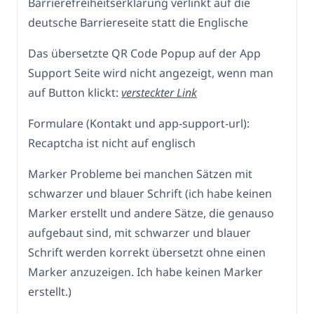
Barrierefreiheitserklärung verlinkt auf die
deutsche Barriereseite statt die Englische
Das übersetzte QR Code Popup auf der App
Support Seite wird nicht angezeigt, wenn man
auf Button klickt:
versteckter Link
Formulare (Kontakt und app-support-url):
Recaptcha ist nicht auf englisch
Marker Probleme bei manchen Sätzen mit
schwarzer und blauer Schrift (ich habe keinen
Marker erstellt und andere Sätze, die genauso
aufgebaut sind, mit schwarzer und blauer
Schrift werden korrekt übersetzt ohne einen
Marker anzuzeigen. Ich habe keinen Marker
erstellt.)