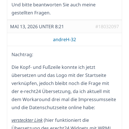
Und bitte beantworten Sie auch meine
gestellten Fragen.
MAI 13, 2026 UNTER 8:21
#18032097
andreH-32
Nachtrag:
Die Kopf- und Fußzeile konnte ich jetzt
übersetzen und das Logo mit der Startseite
verknüpfen, jedoch bleibt noch die Frage mit
der e-recht24 Übersetzung, da ich aktuell mit
dem Workaround drei mal die Impressumsseite
und die Datenschutzseite online habe:
versteckter Link
(hier funktioniert die
Übersetzung des erecht24 Widgets mit WPML