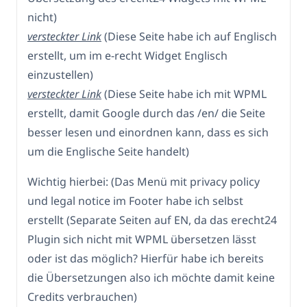
nicht)
versteckter Link
(Diese Seite habe ich auf Englisch
erstellt, um im e-recht Widget Englisch
einzustellen)
versteckter Link
(Diese Seite habe ich mit WPML
erstellt, damit Google durch das /en/ die Seite
besser lesen und einordnen kann, dass es sich
um die Englische Seite handelt)
Wichtig hierbei: (Das Menü mit privacy policy
und legal notice im Footer habe ich selbst
erstellt (Separate Seiten auf EN, da das erecht24
Plugin sich nicht mit WPML übersetzen lässt
oder ist das möglich? Hierfür habe ich bereits
die Übersetzungen also ich möchte damit keine
Credits verbrauchen)