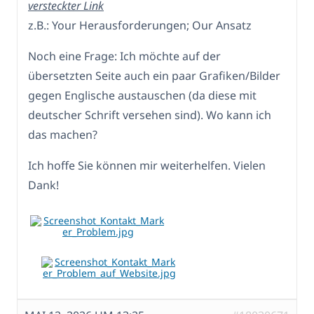
versteckter Link
z.B.: Your Herausforderungen; Our Ansatz
Noch eine Frage: Ich möchte auf der
übersetzten Seite auch ein paar Grafiken/Bilder
gegen Englische austauschen (da diese mit
deutscher Schrift versehen sind). Wo kann ich
das machen?
Ich hoffe Sie können mir weiterhelfen. Vielen
Dank!