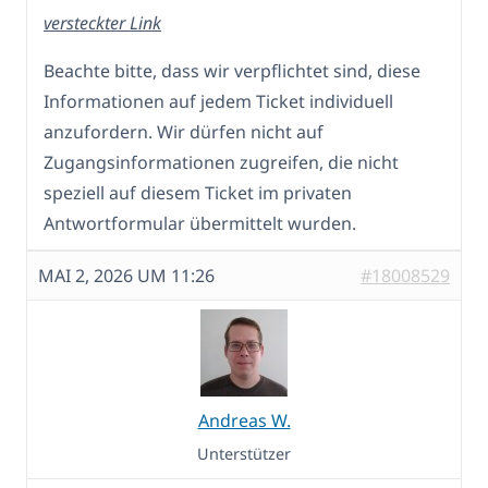
versteckter Link
Beachte bitte, dass wir verpflichtet sind, diese
Informationen auf jedem Ticket individuell
anzufordern. Wir dürfen nicht auf
Zugangsinformationen zugreifen, die nicht
speziell auf diesem Ticket im privaten
Antwortformular übermittelt wurden.
MAI 2, 2026 UM 11:26
#18008529
Andreas W.
Unterstützer