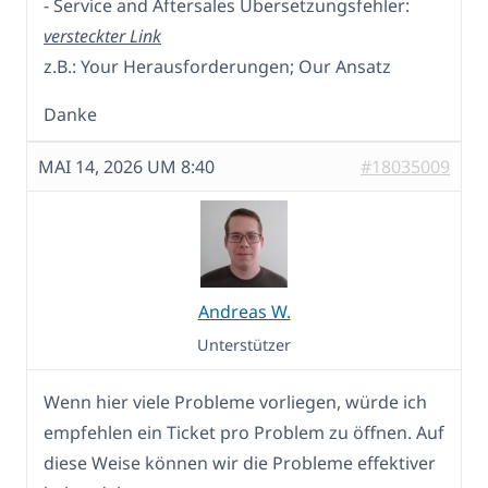
- Service and Aftersales Übersetzungsfehler:
versteckter Link
z.B.: Your Herausforderungen; Our Ansatz
Danke
MAI 14, 2026 UM 8:40
#18035009
Andreas W.
Unterstützer
Wenn hier viele Probleme vorliegen, würde ich
empfehlen ein Ticket pro Problem zu öffnen. Auf
diese Weise können wir die Probleme effektiver