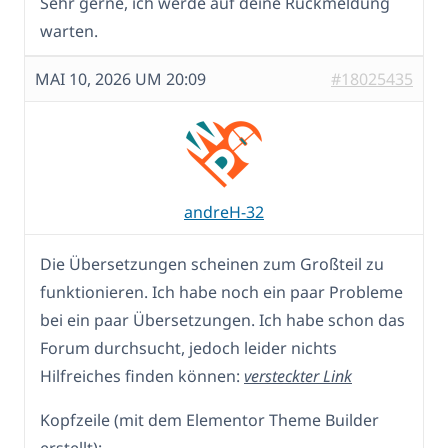
Sehr gerne, ich werde auf deine Rückmeldung
warten.
MAI 10, 2026 UM 20:09
#18025435
andreH-32
Die Übersetzungen scheinen zum Großteil zu
funktionieren. Ich habe noch ein paar Probleme
bei ein paar Übersetzungen. Ich habe schon das
Forum durchsucht, jedoch leider nichts
Hilfreiches finden können:
versteckter Link
Kopfzeile (mit dem Elementor Theme Builder