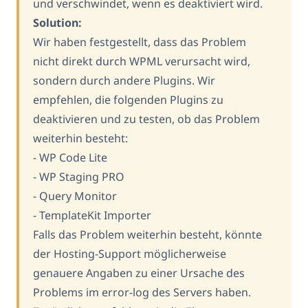
und verschwindet, wenn es deaktiviert wird.
Solution:
Wir haben festgestellt, dass das Problem
nicht direkt durch WPML verursacht wird,
sondern durch andere Plugins. Wir
empfehlen, die folgenden Plugins zu
deaktivieren und zu testen, ob das Problem
weiterhin besteht:
- WP Code Lite
- WP Staging PRO
- Query Monitor
- TemplateKit Importer
Falls das Problem weiterhin besteht, könnte
der Hosting-Support möglicherweise
genauere Angaben zu einer Ursache des
Problems im error-log des Servers haben.