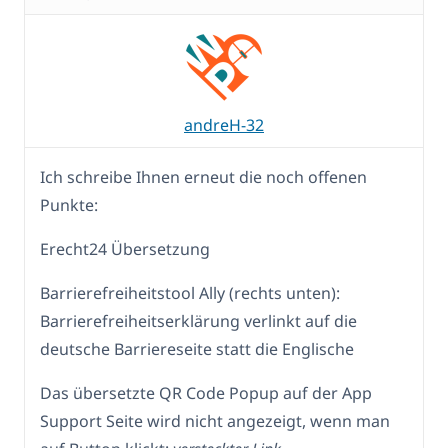
andreH-32
Ich schreibe Ihnen erneut die noch offenen
Punkte:
Erecht24 Übersetzung
Barrierefreiheitstool Ally (rechts unten):
Barrierefreiheitserklärung verlinkt auf die
deutsche Barriereseite statt die Englische
Das übersetzte QR Code Popup auf der App
Support Seite wird nicht angezeigt, wenn man