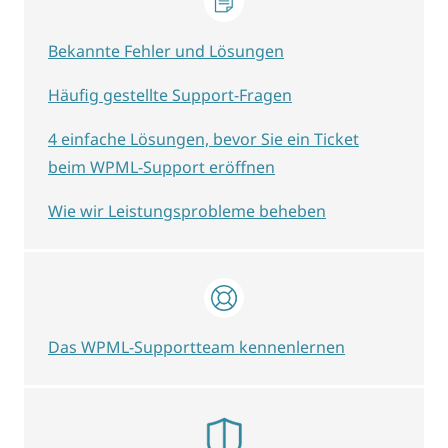
Bekannte Fehler und Lösungen
Häufig gestellte Support-Fragen
4 einfache Lösungen, bevor Sie ein Ticket
beim WPML-Support eröffnen
Wie wir Leistungsprobleme beheben
Das WPML-Supportteam kennenlernen