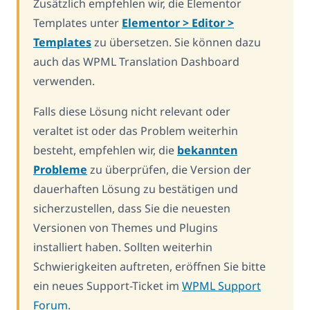
Zusätzlich empfehlen wir, die Elementor
Templates unter
Elementor > Editor >
Templates
zu übersetzen. Sie können dazu
auch das WPML Translation Dashboard
verwenden.
Falls diese Lösung nicht relevant oder
veraltet ist oder das Problem weiterhin
besteht, empfehlen wir, die
bekannten
Probleme
zu überprüfen, die Version der
dauerhaften Lösung zu bestätigen und
sicherzustellen, dass Sie die neuesten
Versionen von Themes und Plugins
installiert haben. Sollten weiterhin
Schwierigkeiten auftreten, eröffnen Sie bitte
ein neues Support-Ticket im
WPML Support
Forum
.