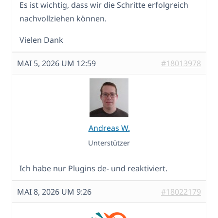
Es ist wichtig, dass wir die Schritte erfolgreich
nachvollziehen können.
Vielen Dank
MAI 5, 2026 UM 12:59
#18013978
Andreas W.
Unterstützer
Ich habe nur Plugins de- und reaktiviert.
MAI 8, 2026 UM 9:26
#18022179