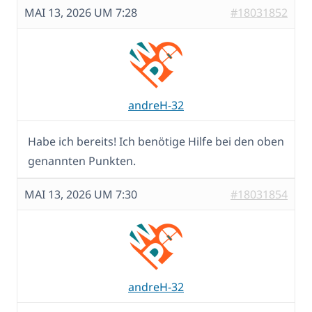
MAI 13, 2026 UM 7:28
#18031852
andreH-32
Habe ich bereits! Ich benötige Hilfe bei den oben
genannten Punkten.
MAI 13, 2026 UM 7:30
#18031854
andreH-32