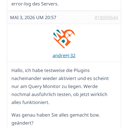
error-log des Servers.
MAI 3, 2026 UM 20:57
#18009644
andreH-32
Hallo, ich habe testweise die Plugins
nacheinander wieder aktiviert und es scheint
nur am Query Monitor zu liegen. Werde
nochmal ausführlich testen, ob jetzt wirklich
alles funktioniert.
Was genau haben Sie alles gemacht bzw.
geändert?