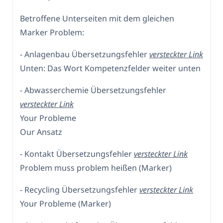
Betroffene Unterseiten mit dem gleichen
Marker Problem:
- Anlagenbau Übersetzungsfehler
versteckter Link
Unten: Das Wort Kompetenzfelder weiter unten
- Abwasserchemie Übersetzungsfehler
versteckter Link
Your Probleme
Our Ansatz
- Kontakt Übersetzungsfehler
versteckter Link
Problem muss problem heißen (Marker)
- Recycling Übersetzungsfehler
versteckter Link
Your Probleme (Marker)