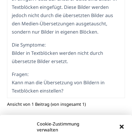
Textblöcken eingefügt. Diese Bilder werden
jedoch nicht durch die übersetzten Bilder aus
den Medien-Übersetzungen ausgetauscht,
sondern nur Bilder in eigenen Blöcken.
Die Symptome:
Bilder in Textblöcken werden nicht durch
übersetzte Bilder ersetzt.
Fragen:
Kann man die Übersetzung von Bildern in
Textblöcken einstellen?
Ansicht von 1 Beitrag (von insgesamt 1)
Cookie-Zustimmung
verwalten