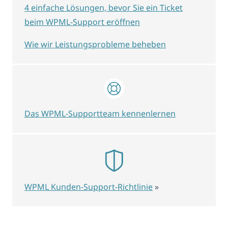
4 einfache Lösungen, bevor Sie ein Ticket
beim WPML-Support eröffnen
Wie wir Leistungsprobleme beheben
Das WPML-Supportteam kennenlernen
WPML Kunden-Support-Richtlinie
»