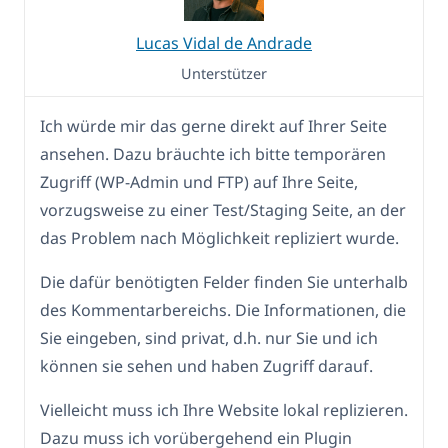
Lucas Vidal de Andrade
Unterstützer
Ich würde mir das gerne direkt auf Ihrer Seite
ansehen. Dazu bräuchte ich bitte temporären
Zugriff (WP-Admin und FTP) auf Ihre Seite,
vorzugsweise zu einer Test/Staging Seite, an der
das Problem nach Möglichkeit repliziert wurde.
Die dafür benötigten Felder finden Sie unterhalb
des Kommentarbereichs. Die Informationen, die
Sie eingeben, sind privat, d.h. nur Sie und ich
können sie sehen und haben Zugriff darauf.
Vielleicht muss ich Ihre Website lokal replizieren.
Dazu muss ich vorübergehend ein Plugin