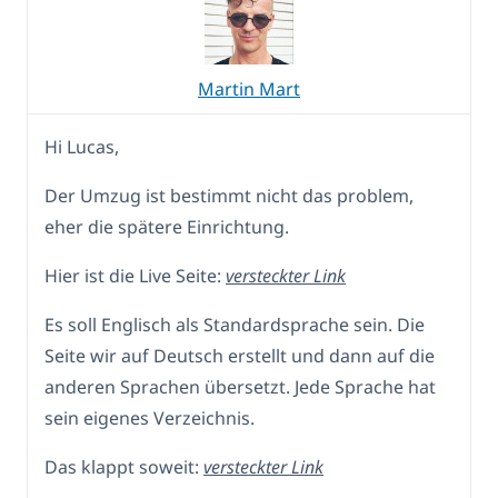
Martin Mart
Hi Lucas,
Der Umzug ist bestimmt nicht das problem,
eher die spätere Einrichtung.
Hier ist die Live Seite:
versteckter Link
Es soll Englisch als Standardsprache sein. Die
Seite wir auf Deutsch erstellt und dann auf die
anderen Sprachen übersetzt. Jede Sprache hat
sein eigenes Verzeichnis.
Das klappt soweit:
versteckter Link