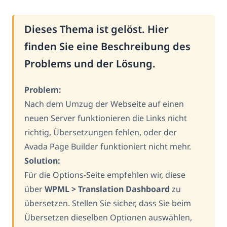
Dieses Thema ist gelöst. Hier
finden Sie eine Beschreibung des
Problems und der Lösung.
Problem:
Nach dem Umzug der Webseite auf einen
neuen Server funktionieren die Links nicht
richtig, Übersetzungen fehlen, oder der
Avada Page Builder funktioniert nicht mehr.
Solution:
Für die Options-Seite empfehlen wir, diese
über
WPML > Translation Dashboard
zu
übersetzen. Stellen Sie sicher, dass Sie beim
Übersetzen dieselben Optionen auswählen,