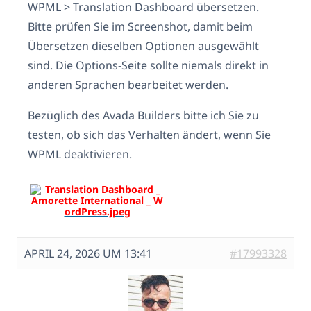
WPML > Translation Dashboard übersetzen.
Bitte prüfen Sie im Screenshot, damit beim
Übersetzen dieselben Optionen ausgewählt
sind. Die Options-Seite sollte niemals direkt in
anderen Sprachen bearbeitet werden.
Bezüglich des Avada Builders bitte ich Sie zu
testen, ob sich das Verhalten ändert, wenn Sie
WPML deaktivieren.
APRIL 24, 2026 UM 13:41
#17993328