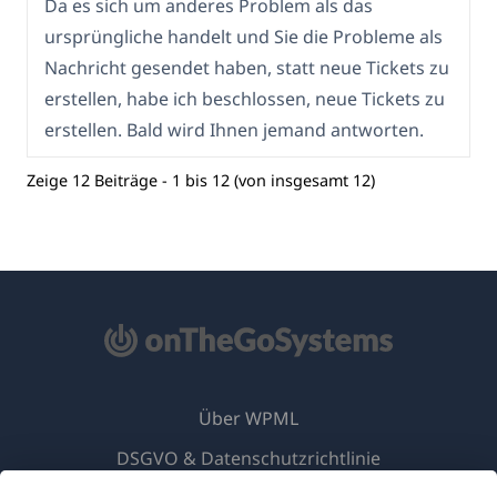
Da es sich um anderes Problem als das
ursprüngliche handelt und Sie die Probleme als
Nachricht gesendet haben, statt neue Tickets zu
erstellen, habe ich beschlossen, neue Tickets zu
erstellen. Bald wird Ihnen jemand antworten.
Zeige 12 Beiträge - 1 bis 12 (von insgesamt 12)
Über WPML
DSGVO & Datenschutzrichtlinie