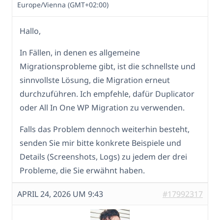
Europe/Vienna (GMT+02:00)
Hallo,
In Fällen, in denen es allgemeine
Migrationsprobleme gibt, ist die schnellste und
sinnvollste Lösung, die Migration erneut
durchzuführen. Ich empfehle, dafür Duplicator
oder All In One WP Migration zu verwenden.
Falls das Problem dennoch weiterhin besteht,
senden Sie mir bitte konkrete Beispiele und
Details (Screenshots, Logs) zu jedem der drei
Probleme, die Sie erwähnt haben.
APRIL 24, 2026 UM 9:43
#17992317