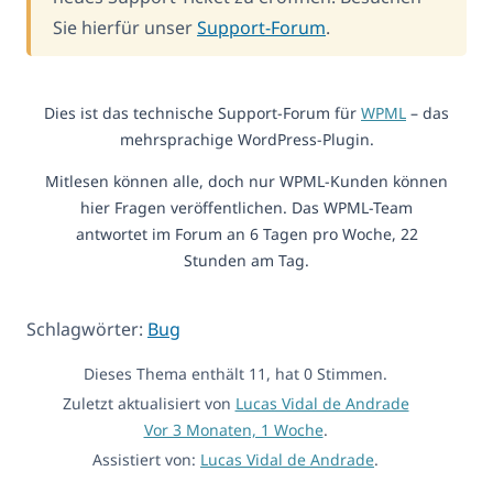
Sie hierfür unser
Support-Forum
.
Dies ist das technische Support-Forum für
WPML
– das
mehrsprachige WordPress-Plugin.
Mitlesen können alle, doch nur WPML-Kunden können
hier Fragen veröffentlichen. Das WPML-Team
antwortet im Forum an 6 Tagen pro Woche, 22
Stunden am Tag.
Schlagwörter:
Bug
Dieses Thema enthält 11, hat 0 Stimmen.
Zuletzt aktualisiert von
Lucas Vidal de Andrade
Vor 3 Monaten, 1 Woche
.
Assistiert von:
Lucas Vidal de Andrade
.