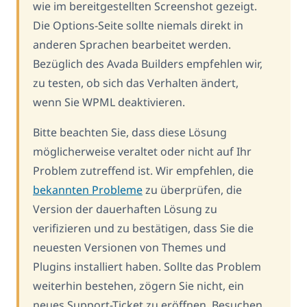
wie im bereitgestellten Screenshot gezeigt.
Die Options-Seite sollte niemals direkt in
anderen Sprachen bearbeitet werden.
Bezüglich des Avada Builders empfehlen wir,
zu testen, ob sich das Verhalten ändert,
wenn Sie WPML deaktivieren.
Bitte beachten Sie, dass diese Lösung
möglicherweise veraltet oder nicht auf Ihr
Problem zutreffend ist. Wir empfehlen, die
bekannten Probleme
zu überprüfen, die
Version der dauerhaften Lösung zu
verifizieren und zu bestätigen, dass Sie die
neuesten Versionen von Themes und
Plugins installiert haben. Sollte das Problem
weiterhin bestehen, zögern Sie nicht, ein
neues Support-Ticket zu eröffnen. Besuchen