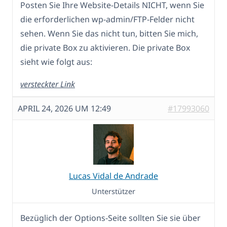
Posten Sie Ihre Website-Details NICHT, wenn Sie
die erforderlichen wp-admin/FTP-Felder nicht
sehen. Wenn Sie das nicht tun, bitten Sie mich,
die private Box zu aktivieren. Die private Box
sieht wie folgt aus:
versteckter Link
APRIL 24, 2026 UM 12:49
#17993060
Lucas Vidal de Andrade
Unterstützer
Bezüglich der Options-Seite sollten Sie sie über