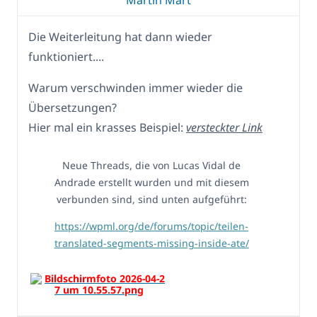
Die Weiterleitung hat dann wieder
funktioniert....
Warum verschwinden immer wieder die
Übersetzungen?
Hier mal ein krasses Beispiel:
versteckter Link
Neue Threads, die von Lucas Vidal de
Andrade erstellt wurden und mit diesem
verbunden sind, sind unten aufgeführt:
https://wpml.org/de/forums/topic/teilen-
translated-segments-missing-inside-ate/