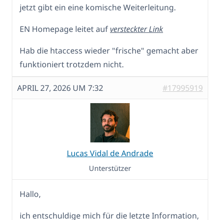
jetzt gibt ein eine komische Weiterleitung.
EN Homepage leitet auf
versteckter Link
Hab die htaccess wieder "frische" gemacht aber
funktioniert trotzdem nicht.
APRIL 27, 2026 UM 7:32
#17995919
Lucas Vidal de Andrade
Unterstützer
Hallo,
ich entschuldige mich für die letzte Information,