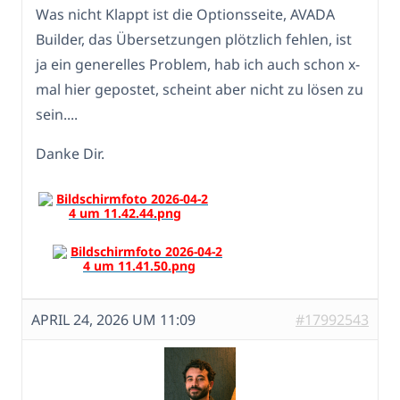
Was nicht Klappt ist die Optionsseite, AVADA
Builder, das Übersetzungen plötzlich fehlen, ist
ja ein generelles Problem, hab ich auch schon x-
mal hier gepostet, scheint aber nicht zu lösen zu
sein....
Danke Dir.
APRIL 24, 2026 UM 11:09
#17992543