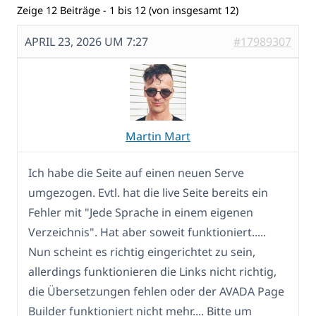
Zeige 12 Beiträge - 1 bis 12 (von insgesamt 12)
APRIL 23, 2026 UM 7:27
#17989307
Martin Mart
Ich habe die Seite auf einen neuen Serve
umgezogen. Evtl. hat die live Seite bereits ein
Fehler mit "Jede Sprache in einem eigenen
Verzeichnis". Hat aber soweit funktioniert.....
Nun scheint es richtig eingerichtet zu sein,
allerdings funktionieren die Links nicht richtig,
die Übersetzungen fehlen oder der AVADA Page
Builder funktioniert nicht mehr.... Bitte um