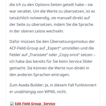
die ich zu den Options-Seiten geteilt habe – sie
war veraltet. Um die Werte zu übersetzen, ist es
tatsächlich notwendig, sie manuell direkt auf
der Seite zu übersetzen, indem Sie die Sprache
in der oberen Leiste wechseln.
Dafür müssen Sie den Übersetzungsmodus der
ACF-Field-Group auf „Expert“ umstellen und die
Felder auf „Translate“ oder „Copy once“ setzen –
ich habe das bereits für Sie beim Service Slider
gemacht. Sie können die Werte nun direkt in
den anderen Sprachen eintragen.
Zum Avada Builder: Ja, in diesem Fall funktioniert
er unabhängig von WPML nicht.