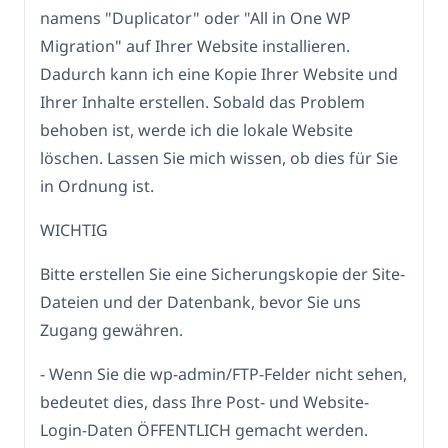
namens "Duplicator" oder "All in One WP
Migration" auf Ihrer Website installieren.
Dadurch kann ich eine Kopie Ihrer Website und
Ihrer Inhalte erstellen. Sobald das Problem
behoben ist, werde ich die lokale Website
löschen. Lassen Sie mich wissen, ob dies für Sie
in Ordnung ist.
WICHTIG
Bitte erstellen Sie eine Sicherungskopie der Site-
Dateien und der Datenbank, bevor Sie uns
Zugang gewähren.
- Wenn Sie die wp-admin/FTP-Felder nicht sehen,
bedeutet dies, dass Ihre Post- und Website-
Login-Daten ÖFFENTLICH gemacht werden.