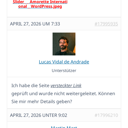
APRIL 27, 2026 UM 7:33
#17995935
Lucas Vidal de Andrade
Unterstützer
Ich habe die Seite
versteckter Link
geprüft und wurde nicht weitergeleitet. Können
Sie mir mehr Details geben?
APRIL 27, 2026 UNTER 9:02
#17996210
Martin Mart