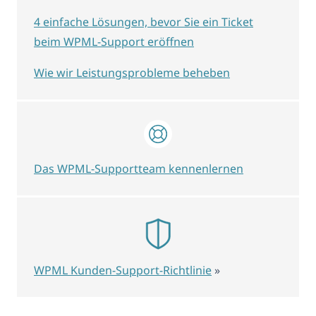
4 einfache Lösungen, bevor Sie ein Ticket
beim WPML-Support eröffnen
Wie wir Leistungsprobleme beheben
Das WPML-Supportteam kennenlernen
WPML Kunden-Support-Richtlinie
»