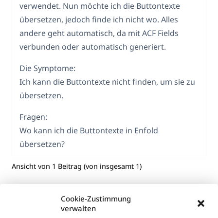
verwendet. Nun möchte ich die Buttontexte
übersetzen, jedoch finde ich nicht wo. Alles
andere geht automatisch, da mit ACF Fields
verbunden oder automatisch generiert.
Die Symptome:
Ich kann die Buttontexte nicht finden, um sie zu
übersetzen.
Fragen:
Wo kann ich die Buttontexte in Enfold
übersetzen?
Ansicht von 1 Beitrag (von insgesamt 1)
Cookie-Zustimmung
verwalten