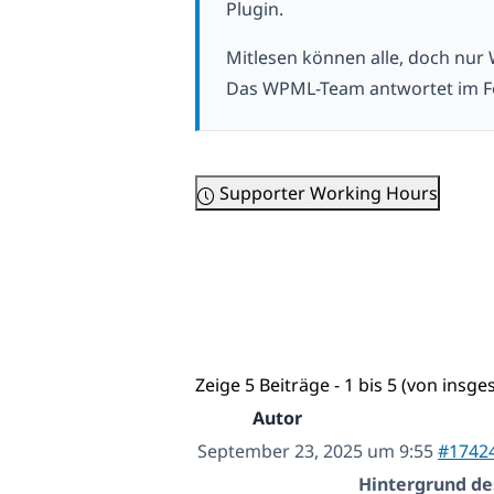
Plugin.
Mitlesen können alle, doch nur
Das WPML-Team antwortet im F
Supporter Working Hours
Zeige 5 Beiträge - 1 bis 5 (von insge
Autor
September 23, 2025 um 9:55
#1742
Hintergrund de