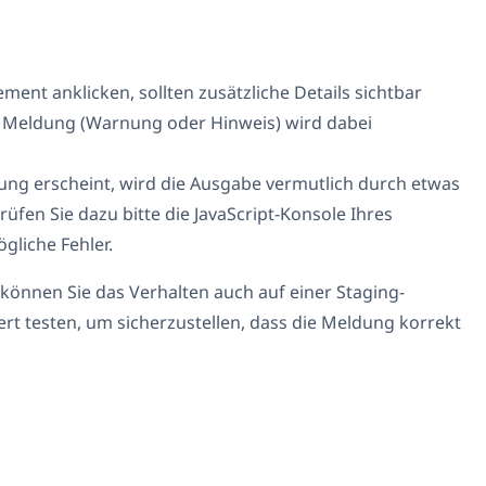
ment anklicken, sollten zusätzliche Details sichtbar
 Meldung (Warnung oder Hinweis) wird dabei
dung erscheint, wird die Ausgabe vermutlich durch etwas
rüfen Sie dazu bitte die JavaScript-Konsole Ihres
gliche Fehler.
können Sie das Verhalten auch auf einer Staging-
rt testen, um sicherzustellen, dass die Meldung korrekt