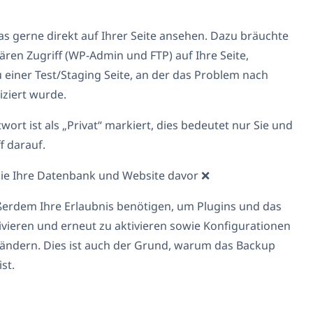
as gerne direkt auf Ihrer Seite ansehen. Dazu bräuchte
ären Zugriff (WP-Admin und FTP) auf Ihre Seite,
 einer Test/Staging Seite, an der das Problem nach
iziert wurde.
wort ist als „Privat“ markiert, dies bedeutet nur Sie und
f darauf.
 Sie Ihre Datenbank und Website davor ❌
erdem Ihre Erlaubnis benötigen, um Plugins und das
vieren und erneut zu aktivieren sowie Konfigurationen
u ändern. Dies ist auch der Grund, warum das Backup
ist.