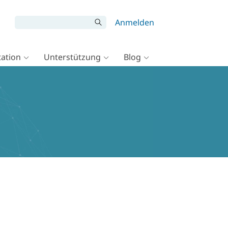
Anmelden
ation
Unterstützung
Blog