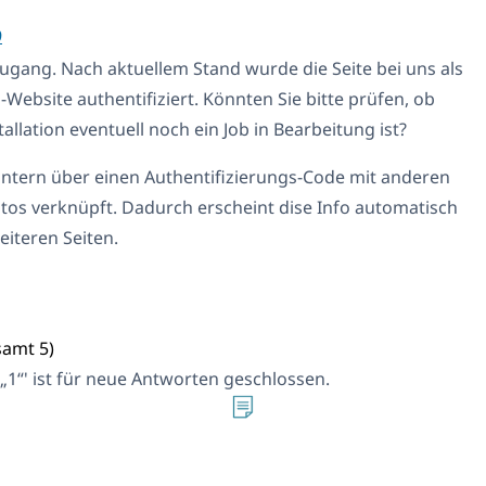
9
ugang. Nach aktuellem Stand wurde die Seite bei uns als
-Website authentifiziert. Könnten Sie bitte prüfen, ob
tallation eventuell noch ein Job in Bearbeitung ist?
 intern über einen Authentifizierungs-Code mit anderen
ntos verknüpft. Dadurch erscheint dise Info automatisch
eiteren Seiten.
samt 5)
„1“' ist für neue Antworten geschlossen.